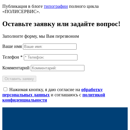
Публикация в блоге
типографии
полного цикла
«ПОЛИСЕРВИС».
Оставьте заявку или задайте вопрос!
Заполните форму, мы Вам перезвоним
Ваше имя
Телефон *
Комментарий
Оставить заявку
Нажимая кнопку, я даю согласие на
обработку
персональных данных
и соглашаюсь с
политикой
конфиденциальности