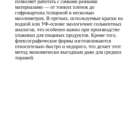
позволяет работать с самыми разными
материалами — от тонких пленок до
гофрокартона толщиной в несколько
миллиметров. В-третьих, используемые краски на
водной или УФ-основе экологичнее сольвентных
аналогов, что особенно важно при производстве
упаковки для пищевых продуктов. Кроме того,
флексографические формы изготавливаются
относительно быстро и недорого, что делает этот
метод экономически выгодным даже для средних
тиражей.