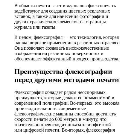
В области печати газет и журналов флексопечать
задействуют для создания цветных рекламных
вставок, а также для нанесения фотографий и
других графических элементов на страницы
журнала или газеты.
В целом, флексография — это технология, которая
нашла широкое применение в различных отраслях.
Она позволяет создавать высококачественные
изображения на различных поверхностях и
обеспечивает эффективный процесс производства.
Преимущества флексографии
перед другими методами печати
Флексография обладает рядом неоспоримых
преимуществ, которые делают ее незаменимой в
современной полиграфии. Во-первых, это высокая
производительность: современные
флексографические машины способны достигать
скорости печати до 600 метров в минуту, что
значительно превосходит показатели офсетной
или цифровой печати. Во-вторых, флексография