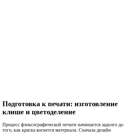
Подготовка к печати: изготовление
клише и цветоделение
Процесс флексографической печати начинается задолго до
того, как краска коснется материала. Сначала дизайн