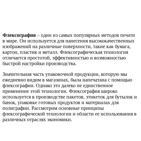
Флексография
– один из самых популярных методов печати
в мире. Он используется для нанесения высококачественных
изображений на различные поверхности, такие как бумага,
картон, пластик и металл. Флексографическая технология
отличается простотой, эффективностью и возможностью
быстрой настройки производства.
Значительная часть упаковочной продукции, которую мы
ежедневно видим в магазинах, была напечатана с помощью
флексографии. Однако это далеко не единственное
применение этой технологии. Флексография широко
используется в производстве пакетов, этикеток для бутылок и
банок, упаковке готовых продуктов и материалах для
полиграфии. Рассмотрим основные принципы
флексографической технологии и области ее использования в
различных отраслях экономики.