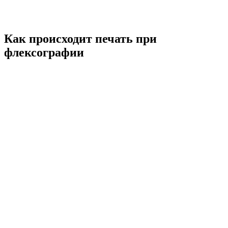
Как происходит печать при
флексографии