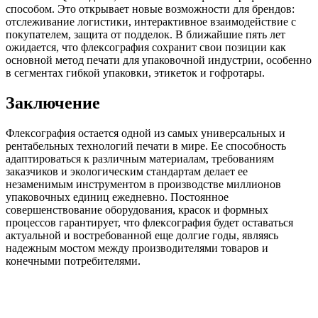
способом. Это открывает новые возможности для брендов:
отслеживание логистики, интерактивное взаимодействие с
покупателем, защита от подделок. В ближайшие пять лет
ожидается, что флексография сохранит свои позиции как
основной метод печати для упаковочной индустрии, особенно
в сегментах гибкой упаковки, этикеток и гофротары.
Заключение
Флексография остается одной из самых универсальных и
рентабельных технологий печати в мире. Ее способность
адаптироваться к различным материалам, требованиям
заказчиков и экологическим стандартам делает ее
незаменимым инструментом в производстве миллионов
упаковочных единиц ежедневно. Постоянное
совершенствование оборудования, красок и формных
процессов гарантирует, что флексография будет оставаться
актуальной и востребованной еще долгие годы, являясь
надежным мостом между производителями товаров и
конечными потребителями.