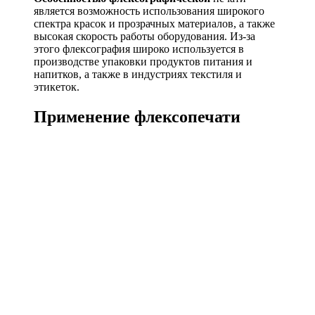
является возможность использования широкого
спектра красок и прозрачных материалов, а также
высокая скорость работы оборудования. Из-за
этого флексография широко используется в
производстве упаковки продуктов питания и
напитков, а также в индустриях текстиля и
этикеток.
Применение флексопечати