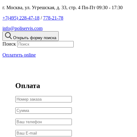
г. Москва, ул. Угрешская, д. 33, стр. 4
Пн-Пт 09:30 - 17:30
+7(495) 228-47-18
/
778-21-78
info@poliservis.com
Открыть форму поиска
Поиск
Оплатить online
Оплата