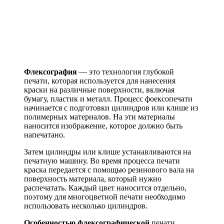
Флексография
— это технология глубокой
печати, которая используется для нанесения
краски на различные поверхности, включая
бумагу, пластик и металл. Процесс фоексопечати
начинается с подготовки цилиндров или клише из
полимерных материалов. На эти материалы
наносится изображение, которое должно быть
напечатано.
Затем цилиндры или клише устанавливаются на
печатную машину. Во время процесса печати
краска передается с помощью резинового вала на
поверхность материала, который нужно
распечатать. Каждый цвет наносится отдельно,
поэтому для многоцветной печати необходимо
использовать несколько цилиндров.
Особенностью флексографической
печати