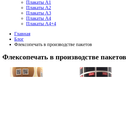
Плакаты А1
Плакаты А2
Плакаты А3
Плакаты А4
Плакаты А4+4
Главная
Блог
Флексопечать в производстве пакетов
Флексопечать в производстве пакетов