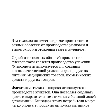
Эта технология имеет широкое применение в
разных областях: от производства упаковки и
этикеток до изготовления газет и журналов.
Одной из основных областей применения
флексопечати является производство упаковки.
Флексопечать используется для создания
высококачественной упаковки для продуктов
питания, медицинских товаров, косметических
средств и других товаров.
Флексопечать
также широко используется в
производстве этикеток. Она позволяет создавать
яркие и выразительные этикетки с большой долей
детализации. Благодаря этому потребители могут
легко опознать продукты на полках магазинов.