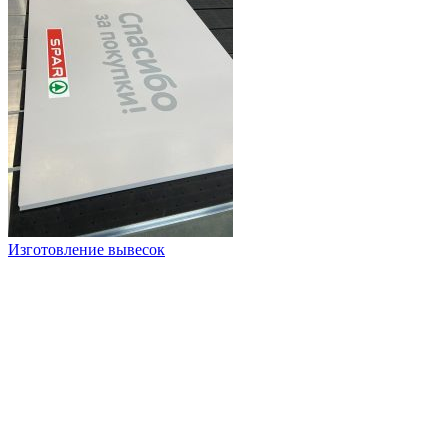
Изготовление вывесок