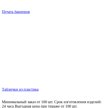
Печать баннеров
Таблички из пластика
Минимальный заказ от 100 шт. Срок изготовления изделий:
24 часа Выгодная цена при тираже от 100 шт.