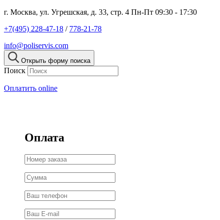
г. Москва, ул. Угрешская, д. 33, стр. 4
Пн-Пт 09:30 - 17:30
+7(495) 228-47-18
/
778-21-78
info@poliservis.com
Открыть форму поиска
Поиск
Оплатить online
Оплата