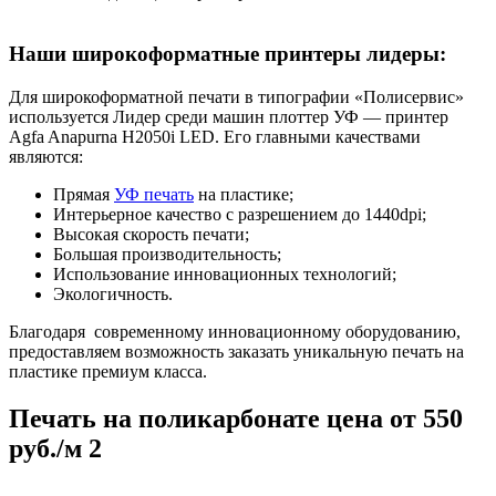
Наши широкоформатные принтеры лидеры:
Для широкоформатной печати в типографии «Полисервис»
используется Лидер среди машин плоттер УФ ― принтер
Agfa Anapurna H2050i LED. Его главными качествами
являются:
Прямая
УФ печать
на пластике;
Интерьерное качество с разрешением до 1440dpi;
Высокая скорость печати;
Большая производительность;
Использование инновационных технологий;
Экологичность.
Благодаря современному инновационному оборудованию,
предоставляем возможность заказать уникальную печать на
пластике премиум класса.
Печать на поликарбонате цена от 550
руб./м 2