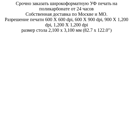
Срочно заказать широкоформатную УФ печать на
поликарбонате от 24 часов
Собственная доставка по Москве и МО.
Разрешение печати 600 X 600 dpi, 600 X 900 dpi, 900 X 1,200
dpi, 1,200 X 1,200 dpi
размер стола 2,100 x 3,100 мм (82.7 x 122.0″)