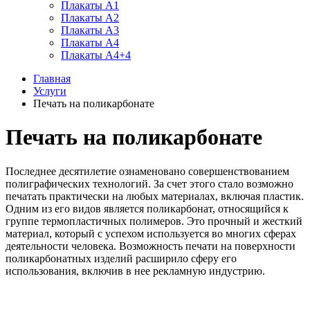
Плакаты А1
Плакаты А2
Плакаты А3
Плакаты А4
Плакаты А4+4
Главная
Услуги
Печать на поликарбонате
Печать на поликарбонате
Последнее десятилетие ознаменовано совершенствованием
полиграфических технологий. За счет этого стало возможно
печатать практически на любых материалах, включая пластик.
Одним из его видов является поликарбонат, относящийся к
группе термопластичных полимеров. Это прочный и жесткий
материал, который с успехом используется во многих сферах
деятельности человека. Возможность печати на поверхности
поликарбонатных изделий расширило сферу его
использования, включив в нее рекламную индустрию.