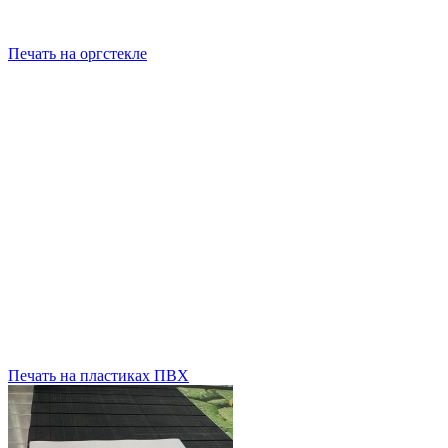
Печать на оргстекле
Печать на пластиках ПВХ