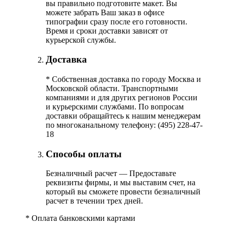
вы правильно подготовите макет. Вы
можете забрать Ваш заказ в офисе
типографии сразу после его готовности.
Время и сроки доставки зависят от
курьерской службы.
Доставка
*
Собственная доставка по городу Москва и
Московской области. Транспортными
компаниями и для других регионов России
и курьерскими службами. По вопросам
доставки обращайтесь к нашим менеджерам
по многоканальному телефону: (495) 228-47-
18
Способы оплаты
Безналичный расчет — Предоставьте
реквизиты фирмы, и мы выставим счет, на
который вы сможете провести безналичный
расчет в течении трех дней.
*
Оплата банковскими картами