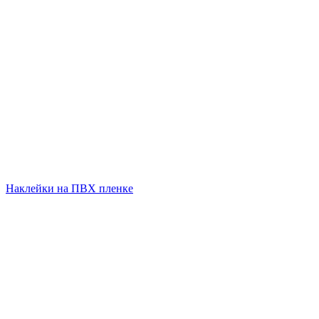
Наклейки на ПВХ пленке