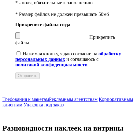
*
- поля, обязательные к заполнению
* Размер файлов не должен превышать 50мб
Прикрепите файлы сюда
Прикрепить
файлы
Нажимая кнопку, я даю согласие на
обработку
персональных данных
и соглашаюсь с
политикой конфиденциальности
Отправить
Требования к макетам
Рекламным агентствам
Корпоративным
клиентам
Упаковка под заказ
Разновидности наклеек на витрины