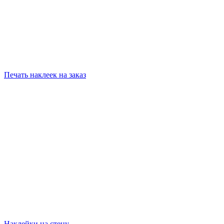
Печать наклеек на заказ
Наклейки на стену