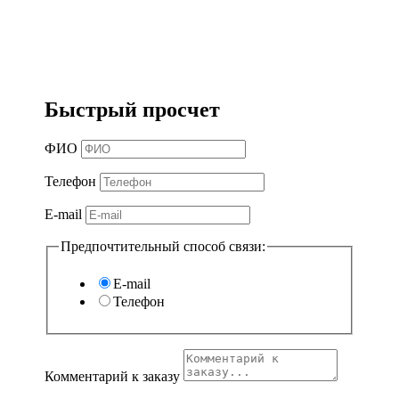
Быстрый просчет
ФИО
Телефон
E-mail
Предпочтительный способ связи:
E-mail
Телефон
Комментарий к заказу