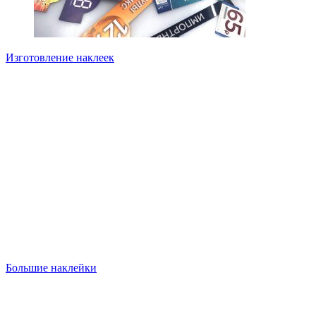
Изготовление наклеек
Большие наклейки