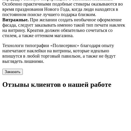
Особенно практичными подобные стикеры оказываются во
время празднования Нового Года, когда люди находятся в
постоянном поиске лучшего подарка близким.
Витражные.
При желании создать необычное оформление
фасада, следует заказывать именно такой тип печати наклеек
на витрину. Креатив должен обязательно сочетаться со
стилем, а также оттенком магазина.
Технологи типографии «Полисервис» благодаря опыту
напечатают наклейки на витрины, которые идеально
впишутся в любой торговый павильон, а также не будут
выглядеть лишними.
Заказать
Отзывы клиентов о нашей работе