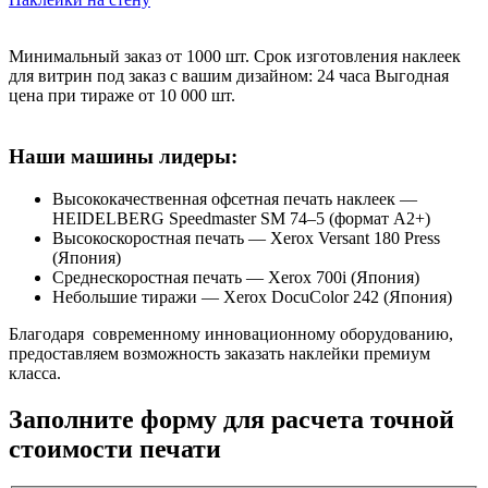
Минимальный заказ от 1000 шт. Срок изготовления наклеек
для витрин под заказ с вашим дизайном: 24 часа Выгодная
цена при тираже от 10 000 шт.
Наши машины лидеры:
Высококачественная офсетная печать наклеек —
HEIDELBERG Speedmaster SM 74–5 (формат А2+)
Высокоскоростная печать — Xerox Versant 180 Press
(Япония)
Среднескоростная печать — Xerox 700i (Япония)
Небольшие тиражи — Xerox DocuColor 242 (Япония)
Благодаря современному инновационному оборудованию,
предоставляем возможность заказать наклейки премиум
класса.
Заполните форму для расчета точной
стоимости печати