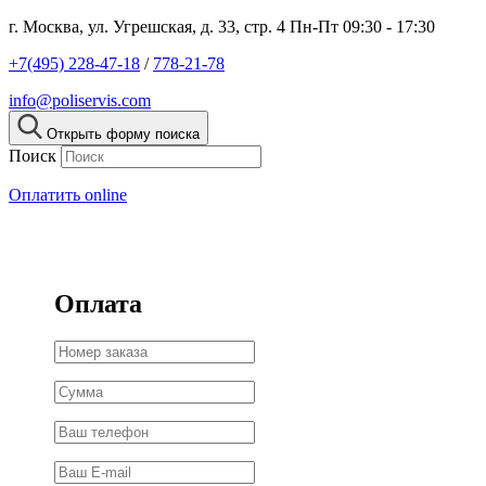
г. Москва, ул. Угрешская, д. 33, стр. 4
Пн-Пт 09:30 - 17:30
+7(495) 228-47-18
/
778-21-78
info@poliservis.com
Открыть форму поиска
Поиск
Оплатить online
Оплата