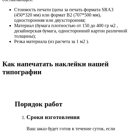
Стоимость печати (цена за печать формата SRA3
(450*320 мм) или формат В2 (707*500 мм),
односторонняя или двухсторонняя;
Материал (бумага плотностью от 150 до 400 гр м2 ,
дизайнерская бумага, односторонний картон различной
толщины);
Резка материала (из расчета за 1 м2 ).
Как напечатать наклейки нашей
типографии
Порядок работ
Сроки изготовления
Ваш заказ будет готов в течение суток, если