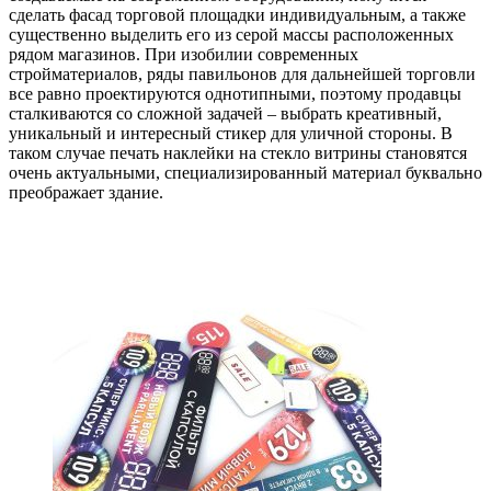
сделать фасад торговой площадки индивидуальным, а также
существенно выделить его из серой массы расположенных
рядом магазинов. При изобилии современных
стройматериалов, ряды павильонов для дальнейшей торговли
все равно проектируются однотипными, поэтому продавцы
сталкиваются со сложной задачей – выбрать креативный,
уникальный и интересный стикер для уличной стороны. В
таком случае печать наклейки на стекло витрины становятся
очень актуальными, специализированный материал буквально
преображает здание.