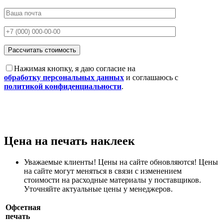
Нажимая кнопку, я даю согласие на
обработку персональных данных
и соглашаюсь с
политикой конфиденциальности
.
Цена на печать наклеек
Уважаемые клиенты! Цены на сайте обновляются! Цены
на сайте могут меняться в связи с изменением
стоимости на расходные материалы у поставщиков.
Уточняйте актуальные цены у менеджеров.
Офсетная
печать