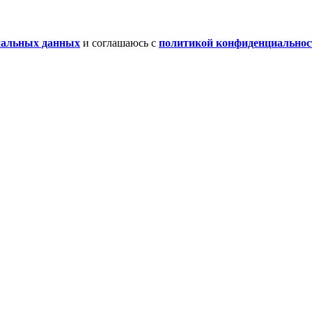
нальных данных
и соглашаюсь с
политикой конфиденциальнос