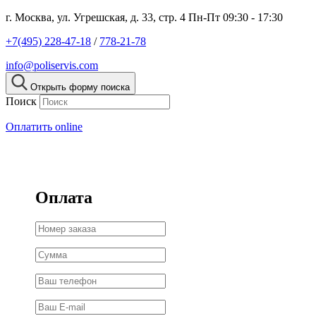
г. Москва, ул. Угрешская, д. 33, стр. 4
Пн-Пт 09:30 - 17:30
+7(495) 228-47-18
/
778-21-78
info@poliservis.com
Открыть форму поиска
Поиск
Оплатить online
Оплата