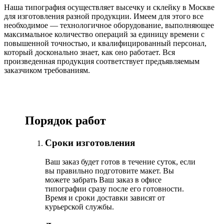
Наша типография осуществляет высечку и склейку в Москве
для изготовления разной продукции. Имеем для этого все
необходимое — технологичное оборудование, выполняющее
максимальное количество операций за единицу времени с
повышенной точностью, и квалифицированный персонал,
который досконально знает, как оно работает. Вся
произведенная продукция соответствует предъявляемым
заказчиком требованиям.
Порядок работ
Сроки изготовления
Ваш заказ будет готов в течение суток, если
вы правильно подготовите макет. Вы
можете забрать Ваш заказ в офисе
типографии сразу после его готовности.
Время и сроки доставки зависят от
курьерской службы.