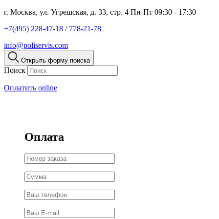
г. Москва, ул. Угрешская, д. 33, стр. 4
Пн-Пт 09:30 - 17:30
+7(495) 228-47-18
/
778-21-78
info@poliservis.com
Открыть форму поиска
Поиск
Оплатить online
Оплата