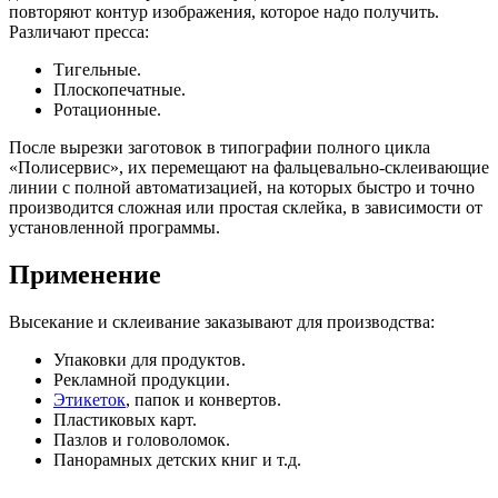
повторяют контур изображения, которое надо получить.
Различают пресса:
Тигельные.
Плоскопечатные.
Ротационные.
После вырезки заготовок в типографии полного цикла
«Полисервис», их перемещают на фальцевально-склеивающие
линии с полной автоматизацией, на которых быстро и точно
производится сложная или простая склейка, в зависимости от
установленной программы.
Применение
Высекание и склеивание заказывают для производства:
Упаковки для продуктов.
Рекламной продукции.
Этикеток
, папок и конвертов.
Пластиковых карт.
Пазлов и головоломок.
Панорамных детских книг и т.д.