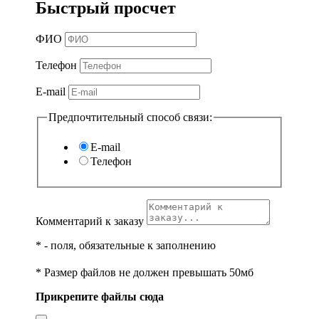
Быстрый просчет
ФИО
Телефон
E-mail
Предпочтительный способ связи:
E-mail
Телефон
Комментарий к заказу
*
- поля, обязательные к заполнению
* Размер файлов не должен превышать 50мб
Прикрепите файлы сюда