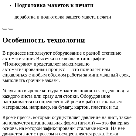
Подготовка макетов к печати
доработка и подготовка вашего макета печати
Особенность технологии
В процессе используют оборудование с разной степенью
автоматизации. Высечка и склейка в типографии
«Полисервис» представляет максимально
автоматизированный процесс — это позволяет нам
справляться с любым объемом работы за минимальный срок,
выполнять срочные заказы.
Услуга по вырезке контура может выполняться отдельно для
каждого листа или сразу для стопки. Оборудование
настраивается на определенный режим работы с каждым
материалом, например, на бумагу, картон, пластик и т.д.
Кроме пресса, который осуществляет давление на лист, также
используется штанцевальная форма (штамп) — это фанерная
основа, на которой зафиксированы стальные ножи. На нее
движется лист с прессом и осуществляется резка. Ножи