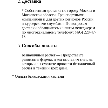
Доставка
*
Собственная доставка по городу Москва и
Московской области. Транспортными
компаниями и для других регионов России
и курьерскими службами. По вопросам
доставки обращайтесь к нашим менеджерам
по многоканальному телефону: (495) 228-47-
18
Способы оплаты
Безналичный расчет — Предоставьте
реквизиты фирмы, и мы выставим счет, на
который вы сможете провести безналичный
расчет в течении трех дней.
*
Оплата банковскими картами