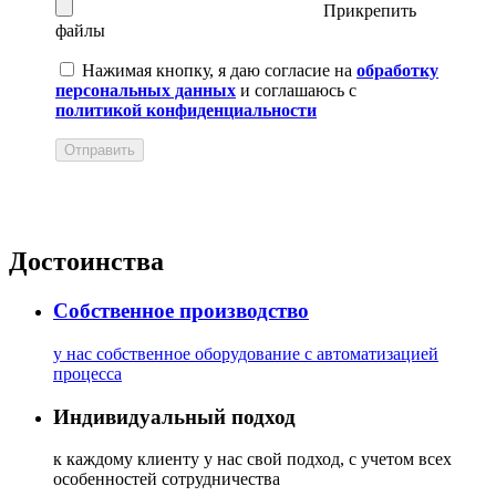
Прикрепить
файлы
Нажимая кнопку, я даю согласие на
обработку
персональных данных
и соглашаюсь с
политикой конфиденциальности
Отправить
Достоинства
Собственное производство
у нас собственное оборудование с автоматизацией
процесса
Индивидуальный подход
к каждому клиенту у нас свой подход, с учетом всех
особенностей сотрудничества