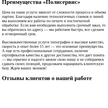
Преимущества «Полисервис»
Цена на наши услуги зависит от сложности процесса и объема
партии. Благодаря наличию технологичных станков и линий
мы выполняем все работы по печати и постпечатной
обработке. Если вам необходимо выполнить срочный заказ, то
вы обратились по адресу — мы работаем быстро, все сделаем
в оговоренный срок.
Высококачественные услуги типографии и высокое качество,
скорость и опыт более 15 лет — это основные преимущества.
А еще есть профессиональные сотрудники, наличие
сертификатов качества и другие достоинства, что дает понять
— мы серьезно и надолго заняли свою нишу и не собираемся
сдавать своих позиций, продолжаем наращивать клиентскую
базу. Ждем ваших звонков!
Отзывы клиентов о нашей работе