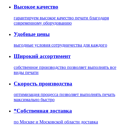
Высокое качество
гарантируем высокое качество печати благодаря
современному оборудованию
Удобные цены
выгодные условия сотрудничества для каждого
Широкий ассортимент
собственное производство позволяет выполнять все
виды печати
Скорость производства
оптимизация процесса позволяет выполнять печать
максимально быстро
*Собственная доставка
по Москве и Московской области доставка