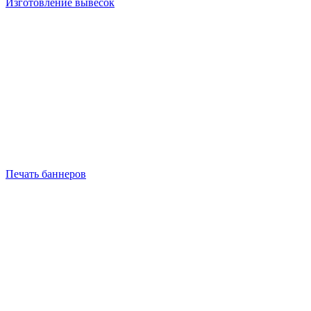
Изготовление вывесок
Печать баннеров