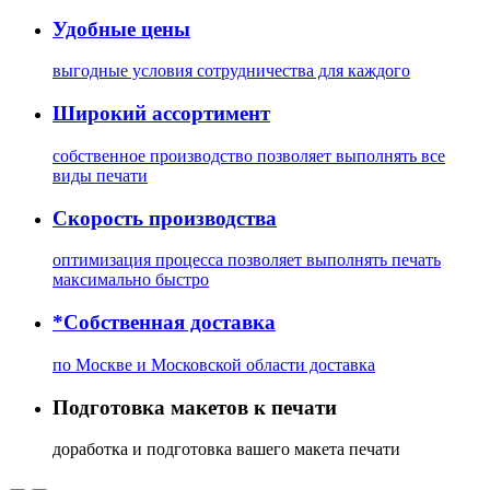
Удобные цены
выгодные условия сотрудничества для каждого
Широкий ассортимент
собственное производство позволяет выполнять все
виды печати
Скорость производства
оптимизация процесса позволяет выполнять печать
максимально быстро
*Собственная доставка
по Москве и Московской области доставка
Подготовка макетов к печати
доработка и подготовка вашего макета печати