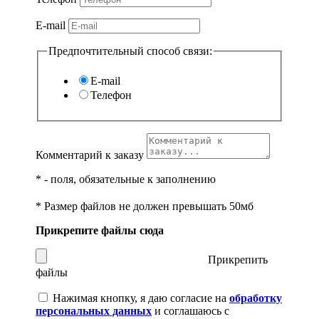
E-mail
Предпочтительный способ связи:
E-mail
Телефон
Комментарий к заказу
*
- поля, обязательные к заполнению
* Размер файлов не должен превышать 50мб
Прикрепите файлы сюда
Прикрепить
файлы
Нажимая кнопку, я даю согласие на
обработку
персональных данных
и соглашаюсь с