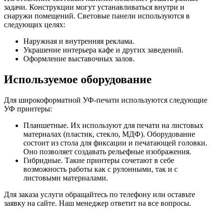
задачи. Конструкции могут устанавливаться внутри и
снаружи помещений. Световые панели используются в
следующих целях:
Наружная и внутренняя реклама.
Украшение интерьера кафе и других заведений.
Оформление выставочных залов.
Используемое оборудование
Для широкоформатной УФ-печати используются следующие
УФ принтеры:
Планшетные. Их используют для печати на листовых
материалах (пластик, стекло, МДФ). Оборудование
состоит из стола для фиксации и печатающей головки.
Оно позволяет создавать рельефные изображения.
Гибридные. Такие принтеры сочетают в себе
возможность работы как с рулонными, так и с
листовыми материалами.
Для заказа услуги обращайтесь по телефону или оставьте
заявку на сайте. Наш менеджер ответит на все вопросы.