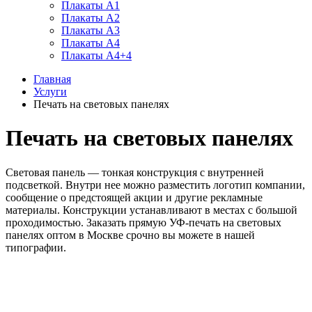
Плакаты А1
Плакаты А2
Плакаты А3
Плакаты А4
Плакаты А4+4
Главная
Услуги
Печать на световых панелях
Печать на световых панелях
Световая панель — тонкая конструкция с внутренней
подсветкой. Внутри нее можно разместить логотип компании,
сообщение о предстоящей акции и другие рекламные
материалы. Конструкции устанавливают в местах с большой
проходимостью. Заказать прямую УФ-печать на световых
панелях оптом в Москве срочно вы можете в нашей
типографии.