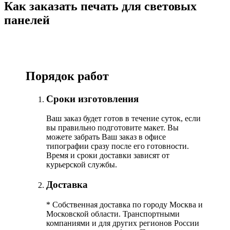
Как заказать печать для световых
панелей
Порядок работ
Сроки изготовления
Ваш заказ будет готов в течение суток, если
вы правильно подготовите макет. Вы
можете забрать Ваш заказ в офисе
типографии сразу после его готовности.
Время и сроки доставки зависят от
курьерской службы.
Доставка
*
Собственная доставка по городу Москва и
Московской области. Транспортными
компаниями и для других регионов России