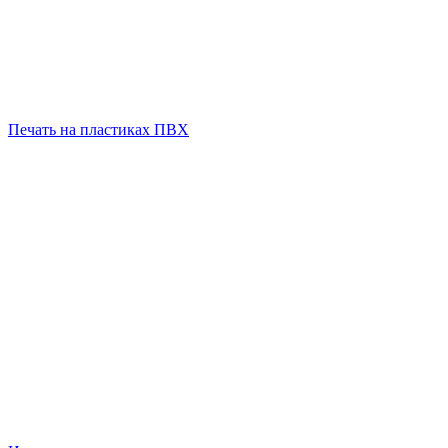
Печать на пластиках ПВХ