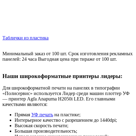
Таблички из пластика
Минимальный заказ от 100 шт. Срок изготовления рекламных
панелей: 24 часа Выгодная цена при тираже от 100 шт.
Наши широкоформатные принтеры лидеры:
Для широкоформатной печати на панелях в типографии
«Полисервис» используется Лидер среди машин плоттер УФ
― принтер Agfa Anapurna H2050i LED. Его главными
качествами являются:
Прямая
УФ печать
на пластике;
Интерьерное качество с разрешением до 1440dpi;
Высокая скорость печати;
Большая производительность;