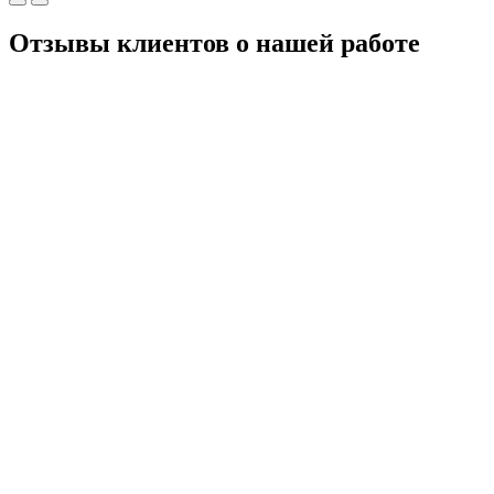
Отзывы клиентов о нашей работе