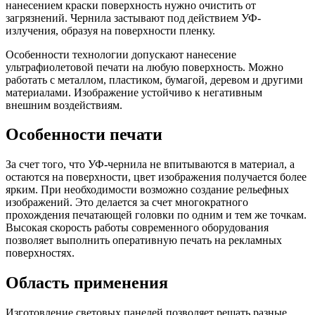
нанесением краски поверхность нужно очистить от
загрязнений. Чернила застывают под действием УФ-
излучения, образуя на поверхности пленку.
Особенности технологии допускают нанесение
ультрафиолетовой печати на любую поверхность. Можно
работать с металлом, пластиком, бумагой, деревом и другими
материалами. Изображение устойчиво к негативным
внешним воздействиям.
Особенности печати
За счет того, что УФ-чернила не впитываются в материал, а
остаются на поверхности, цвет изображения получается более
ярким. При необходимости возможно создание рельефных
изображений. Это делается за счет многократного
прохождения печатающей головки по одним и тем же точкам.
Высокая скорость работы современного оборудования
позволяет выполнить оперативную печать на рекламных
поверхностях.
Область применения
Изготовление световых панелей позволяет решать разные