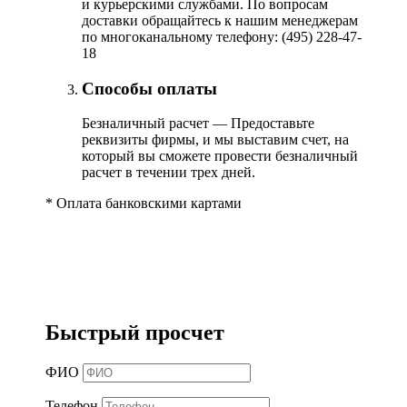
и курьерскими службами. По вопросам
доставки обращайтесь к нашим менеджерам
по многоканальному телефону: (495) 228-47-
18
Способы оплаты
Безналичный расчет — Предоставьте
реквизиты фирмы, и мы выставим счет, на
который вы сможете провести безналичный
расчет в течении трех дней.
*
Оплата банковскими картами
Быстрый просчет
ФИО
Телефон