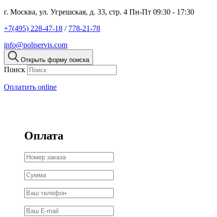
г. Москва, ул. Угрешская, д. 33, стр. 4
Пн-Пт 09:30 - 17:30
+7(495) 228-47-18
/
778-21-78
info@poliservis.com
Открыть форму поиска
Поиск
Оплатить online
Оплата