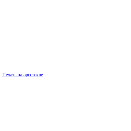
Печать на оргстекле