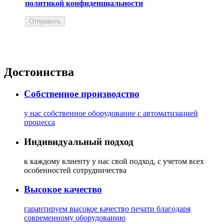
политикой конфиденциальности
Отправить
Достоинства
Собственное производство
у нас собственное оборудование с автоматизацией
процесса
Индивидуальный подход
к каждому клиенту у нас свой подход, с учетом всех
особенностей сотрудничества
Высокое качество
гарантируем высокое качество печати благодаря
современному оборудованию