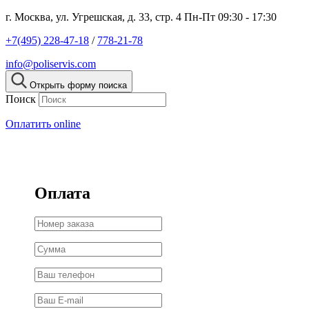
г. Москва, ул. Угрешская, д. 33, стр. 4
Пн-Пт 09:30 - 17:30
+7(495) 228-47-18
/
778-21-78
info@poliservis.com
Открыть форму поиска
Поиск
Оплатить online
Оплата