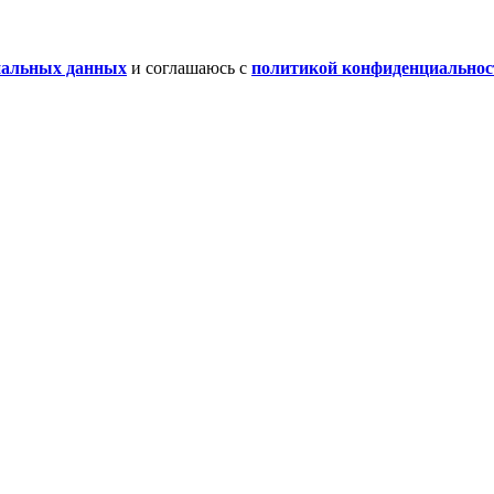
нальных данных
и соглашаюсь с
политикой конфиденциальнос