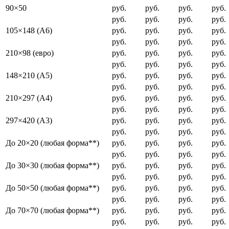
90×50
руб.
руб.
руб.
руб.
руб.
руб.
руб.
руб.
105×148 (A6)
руб.
руб.
руб.
руб.
руб.
руб.
руб.
руб.
210×98 (евро)
руб.
руб.
руб.
руб.
руб.
руб.
руб.
руб.
148×210 (A5)
руб.
руб.
руб.
руб.
руб.
руб.
руб.
руб.
210×297 (A4)
руб.
руб.
руб.
руб.
руб.
руб.
руб.
руб.
297×420 (A3)
руб.
руб.
руб.
руб.
руб.
руб.
руб.
руб.
До 20×20 (любая форма**)
руб.
руб.
руб.
руб.
руб.
руб.
руб.
руб.
До 30×30 (любая форма**)
руб.
руб.
руб.
руб.
руб.
руб.
руб.
руб.
До 50×50 (любая форма**)
руб.
руб.
руб.
руб.
руб.
руб.
руб.
руб.
До 70×70 (любая форма**)
руб.
руб.
руб.
руб.
руб.
руб.
руб.
руб.