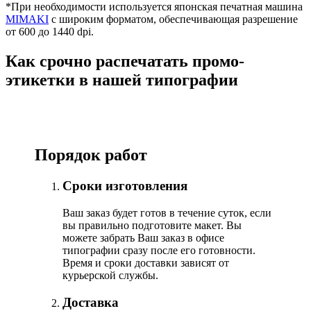
*При необходимости используется японская печатная машина
MIMAKI
с широким форматом, обеспечивающая разрешение
от 600 до 1440 dpi.
Как срочно распечатать промо-
этикетки в нашей типографии
Порядок работ
Сроки изготовления
Ваш заказ будет готов в течение суток, если
вы правильно подготовите макет. Вы
можете забрать Ваш заказ в офисе
типографии сразу после его готовности.
Время и сроки доставки зависят от
курьерской службы.
Доставка