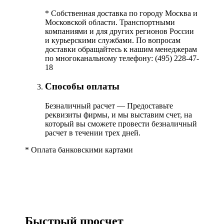
*
Собственная доставка по городу Москва и
Московской области. Транспортными
компаниями и для других регионов России
и курьерскими службами. По вопросам
доставки обращайтесь к нашим менеджерам
по многоканальному телефону: (495) 228-47-
18
Способы оплаты
Безналичный расчет — Предоставьте
реквизиты фирмы, и мы выставим счет, на
который вы сможете провести безналичный
расчет в течении трех дней.
*
Оплата банковскими картами
Быстрый просчет