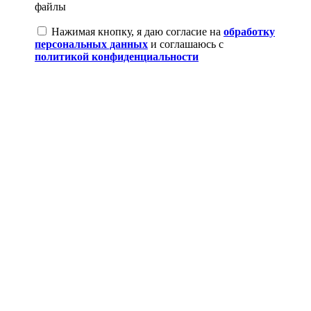
файлы
Нажимая кнопку, я даю согласие на
обработку
персональных данных
и соглашаюсь с
политикой конфиденциальности