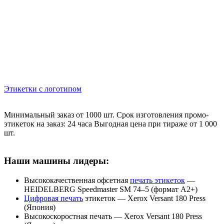
Этикетки с логотипом
Минимальный заказ от 1000 шт. Срок изготовления промо-
этикеток на заказ: 24 часа Выгодная цена при тираже от 1 000
шт.
Наши машины лидеры:
Высококачественная офсетная
печать этикеток
—
HEIDELBERG Speedmaster SM 74–5 (формат А2+)
Цифровая печать
этикеток — Xerox Versant 180 Press
(Япония)
Высокоскоростная печать — Xerox Versant 180 Press