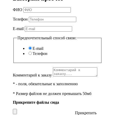
ФИО
Телефон
E-mail
Предпочтительный способ связи:
E-mail
Телефон
Комментарий к заказу
*
- поля, обязательные к заполнению
* Размер файлов не должен превышать 50мб
Прикрепите файлы сюда
Прикрепить