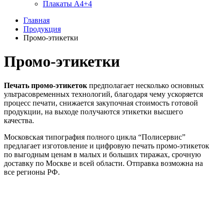
Плакаты А4+4
Главная
Продукция
Промо-этикетки
Промо-этикетки
Печать промо-этикеток
предполагает несколько основных
ультрасовременных технологий, благодаря чему ускоряется
процесс печати, снижается закупочная стоимость готовой
продукции, на выходе получаются этикетки высшего
качества.
Московская типография полного цикла “Полисервис”
предлагает изготовление и цифровую печать промо-этикеток
по выгодным ценам в малых и больших тиражах, срочную
доставку по Москве и всей области. Отправка возможна на
все регионы РФ.