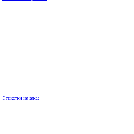
Этикетки на заказ