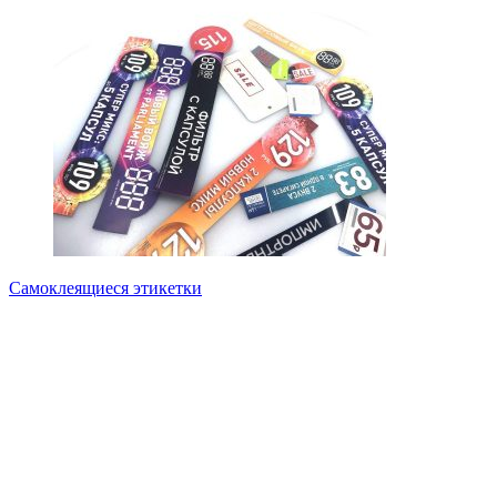
Самоклеящиеся этикетки