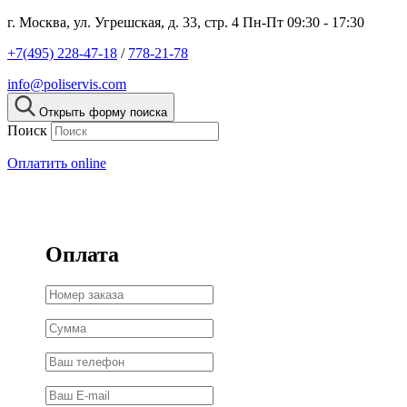
г. Москва, ул. Угрешская, д. 33, стр. 4
Пн-Пт 09:30 - 17:30
+7(495) 228-47-18
/
778-21-78
info@poliservis.com
Открыть форму поиска
Поиск
Оплатить online
Оплата