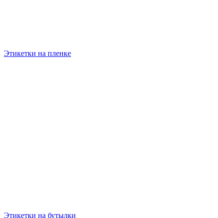
Этикетки на пленке
Этикетки на бутылки