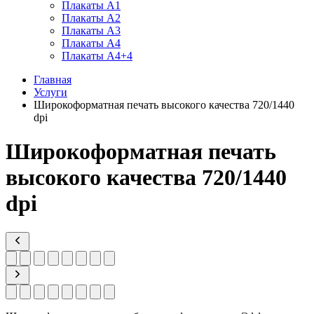
Плакаты А1
Плакаты А2
Плакаты А3
Плакаты А4
Плакаты А4+4
Главная
Услуги
Широкоформатная печать высокого качества 720/1440
dpi
Широкоформатная печать
высокого качества 720/1440
dpi