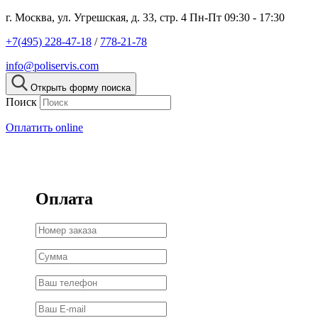
г. Москва, ул. Угрешская, д. 33, стр. 4
Пн-Пт 09:30 - 17:30
+7(495) 228-47-18
/
778-21-78
info@poliservis.com
Открыть форму поиска
Поиск
Оплатить online
Оплата