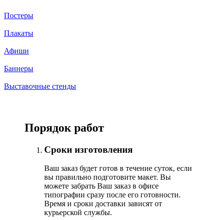
Постеры
Плакаты
Афиши
Баннеры
Выставочные стенды
Порядок работ
Сроки изготовления
Ваш заказ будет готов в течение суток, если
вы правильно подготовите макет. Вы
можете забрать Ваш заказ в офисе
типографии сразу после его готовности.
Время и сроки доставки зависят от
курьерской службы.