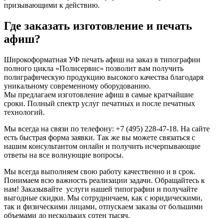
призывающими к действию.
Где заказать изготовление и печать
афиш?
Широкоформатная УФ печать афиш на заказ в типографии
полного цикла «Полисервис» позволит вам получить
полиграфическую продукцию высокого качества благодаря
уникальному современному оборудованию.
Мы предлагаем изготовление афиш в самые кратчайшие
сроки. Полный спектр услуг печатных и после печатных
технологий.
Мы всегда на связи по телефону: +7 (495) 228-47-18. На сайте
есть быстрая форма заявки. Так же вы можете связаться с
нашим консультантом онлайн и получить исчерпывающие
ответы на все волнующие вопросы.
Мы всегда выполняем свою работу качественно и в срок.
Понимаем всю важность реализации задачи. Обращайтесь к
нам! Заказывайте услуги нашей типографии и получайте
выгодные скидки. Мы сотрудничаем, как с юридическими,
так и физическими лицами, отпускаем заказы от большими
объемами до нескольких сотен тысяч.