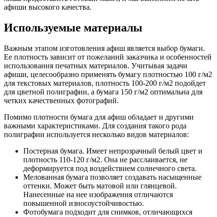
афиши высокого качества.
Используемые материалы
Важным этапом изготовления афиш является выбор бумаги.
Ее плотность зависит от пожеланий заказчика и особенностей
использования печатных материалов. Учитывая задачи
афиши, целесообразно применять бумагу плотностью 100 г/м2
для текстовых материалов, плотность 100-200 г/м2 подойдет
для цветной полиграфии, а бумага 150 г/м2 оптимальна для
четких качественных фотографий.
Помимо плотности бумага для афиш обладает и другими
важными характеристиками. Для создания такого рода
полиграфии используется несколько видов материалов:
Постерная бумага. Имеет непрозрачный белый цвет и
плотность 110-120 г/м2. Она не расслаивается, не
деформируется под воздействием солнечного света.
Мелованная бумага позволяет создавать насыщенные
оттенки. Может быть матовой или глянцевой.
Нанесенные на нее изображения отличаются
повышенной износоустойчивостью.
Фотобумага подходит для снимков, отличающихся