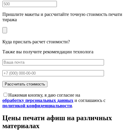
Пришлите макеты и рассчитайте точную стоимость печати
тиража
Куда прислать расчет стоимости?
Также вы получите рекомендации технолога
Нажимая кнопку, я даю согласие на
обработку персональных данных
и соглашаюсь с
политикой конфиденциальности
.
Цены печати афиш на различных
материалах