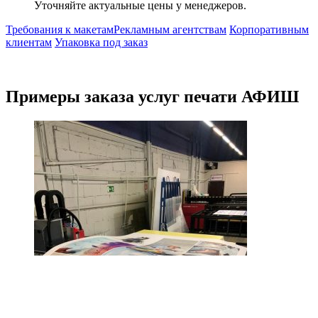
Уточняйте актуальные цены у менеджеров.
Требования к макетам
Рекламным агентствам
Корпоративным
клиентам
Упаковка под заказ
Примеры заказа услуг печати АФИШ