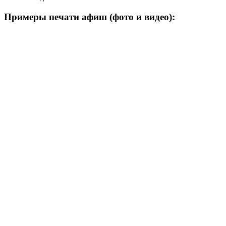
Примеры печати афиш (фото и видео):