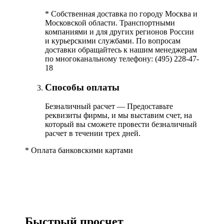
*
Собственная доставка по городу Москва и
Московской области. Транспортными
компаниями и для других регионов России
и курьерскими службами. По вопросам
доставки обращайтесь к нашим менеджерам
по многоканальному телефону: (495) 228-47-
18
Способы оплаты
Безналичный расчет — Предоставьте
реквизиты фирмы, и мы выставим счет, на
который вы сможете провести безналичный
расчет в течении трех дней.
*
Оплата банковскими картами
Быстрый просчет