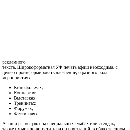
рекламного
текста. Широкоформатная УФ печать афиш необходима, с
целью проинформировать население, о разного рода
мероприятиях:
Кинофильмах;
Концертах;
Выставках;
Тренингах;
Форумах;
Фестивалях.
Афиши размещают на специальных тумбах или стендах,
также их можно встретить на стенах зданий, в общественном