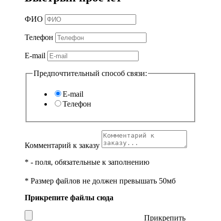
ФИО
Телефон
E-mail
Предпочтительный способ связи:
E-mail
Телефон
Комментарий к заказу
*
- поля, обязательные к заполнению
* Размер файлов не должен превышать 50мб
Прикрепите файлы сюда
Прикрепить