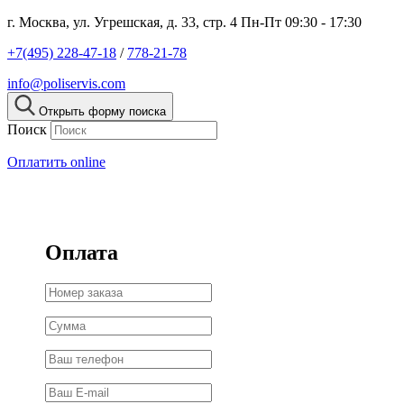
г. Москва, ул. Угрешская, д. 33, стр. 4
Пн-Пт 09:30 - 17:30
+7(495) 228-47-18
/
778-21-78
info@poliservis.com
Открыть форму поиска
Поиск
Оплатить online
Оплата