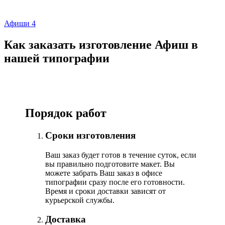
Афиши 4
Как заказать изготовление Афиш в
нашей типографии
Порядок работ
Сроки изготовления
Ваш заказ будет готов в течение суток, если
вы правильно подготовите макет. Вы
можете забрать Ваш заказ в офисе
типографии сразу после его готовности.
Время и сроки доставки зависят от
курьерской службы.
Доставка