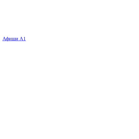
Афиши А1