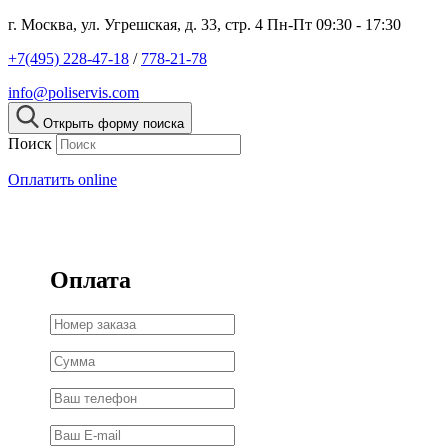
г. Москва, ул. Угрешская, д. 33, стр. 4
Пн-Пт 09:30 - 17:30
+7(495) 228-47-18
/
778-21-78
info@poliservis.com
Открыть форму поиска
Поиск
Оплатить online
Оплата