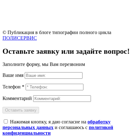
© Публикация в блоге типографии полного цикла
ПОЛИСЕРВИС
Оставьте заявку или задайте вопрос!
Заполните форму, мы Вам перезвоним
Ваше имя
Телефон *
Комментарий
Оставить заявку
Нажимая кнопку, я даю согласие на
обработку
персональных данных
и соглашаюсь с
политикой
конфиденциальности