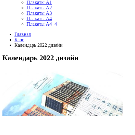
Плакаты А1
Плакаты А2
Плакаты А3
Плакаты А4
Плакаты А4+4
Главная
Блог
Календарь 2022 дизайн
Календарь 2022 дизайн