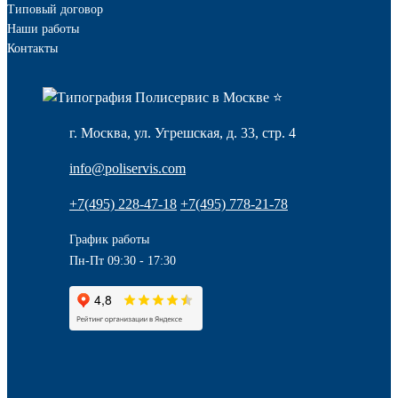
Типовый договор
Наши работы
Контакты
г. Москва, ул. Угрешская, д. 33, стр. 4
info@poliservis.com
+7(495) 228-47-18
+7(495) 778-21-78
График работы
Пн-Пт 09:30 - 17:30