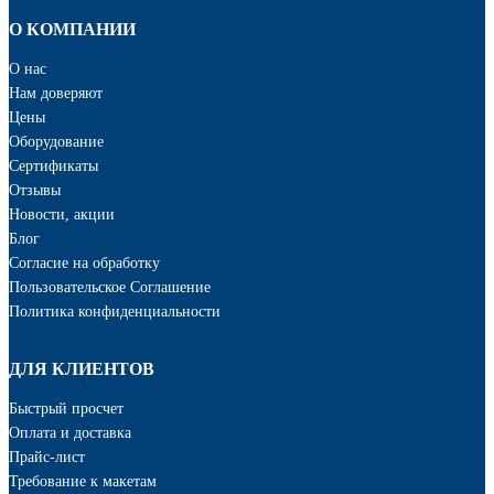
О КОМПАНИИ
О нас
Нам доверяют
Цены
Оборудование
Сертификаты
Отзывы
Новости, акции
Блог
Cогласие на обработку
Пользовательское Соглашение
Политика конфиденциальности
ДЛЯ КЛИЕНТОВ
Быстрый просчет
Оплата и доставка
Прайс-лист
Требование к макетам