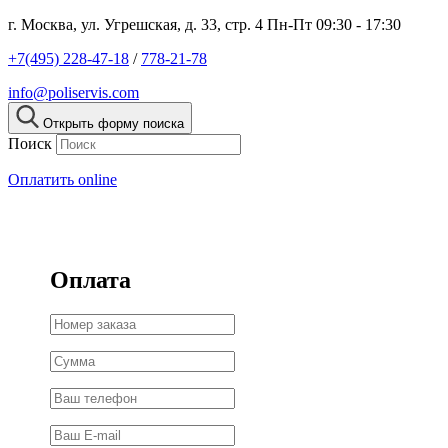
г. Москва, ул. Угрешская, д. 33, стр. 4
Пн-Пт 09:30 - 17:30
+7(495) 228-47-18
/
778-21-78
info@poliservis.com
Открыть форму поиска
Поиск
Оплатить online
Оплата