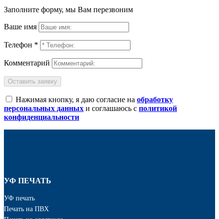
Заполните форму, мы Вам перезвоним
Ваше имя
Телефон *
Комментарий
Оставить заявку
Нажимая кнопку, я даю согласие на
обработку
персональных данных
и соглашаюсь с
политикой
конфиденциальности
УФ ПЕЧАТЬ
УФ печать
Печать на ПВХ