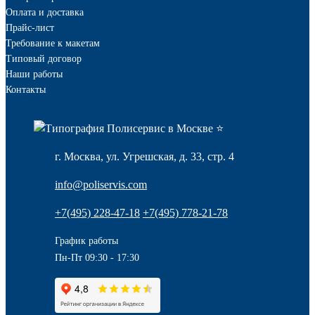
Оплата и доставка
Прайс-лист
Требование к макетам
Типовый договор
Наши работы
Контакты
г. Москва, ул. Угрешская, д. 33, стр. 4
info@poliservis.com
+7(495) 228-47-18
+7(495) 778-21-78
График работы
Пн-Пт 09:30 - 17:30