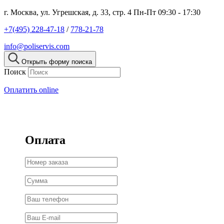
г. Москва, ул. Угрешская, д. 33, стр. 4
Пн-Пт 09:30 - 17:30
+7(495) 228-47-18
/
778-21-78
info@poliservis.com
Открыть форму поиска
Поиск
Оплатить online
Оплата