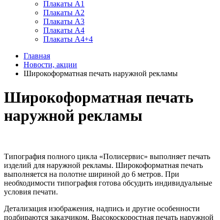
Плакаты А1
Плакаты А2
Плакаты А3
Плакаты А4
Плакаты А4+4
Главная
Новости, акции
Широкоформатная печать наружной рекламы
Широкоформатная печать
наружной рекламы
Типография полного цикла «Полисервис» выполняет печать
изделий для наружной рекламы. Широкоформатная печать
выполняется на полотне шириной до 6 метров. При
необходимости типография готова обсудить индивидуальные
условия печати.
Детализация изображения, надпись и другие особенности
подбираются заказчиком. Высокоскоростная печать наружной