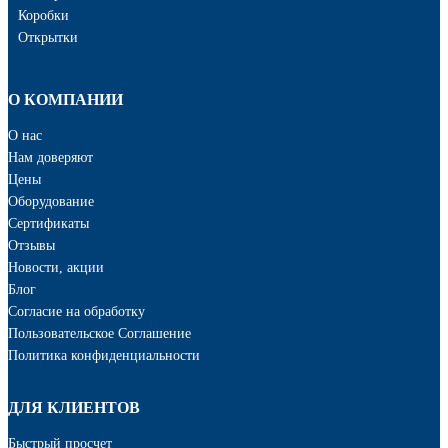
Коробки
Открытки
О КОМПАНИИ
О нас
Нам доверяют
Цены
Оборудование
Сертификаты
Отзывы
Новости, акции
Блог
Cогласие на обработку
Пользовательское Соглашение
Политика конфиденциальности
ДЛЯ КЛИЕНТОВ
Быстрый просчет