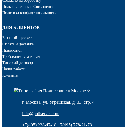
Cогласие на обработку
Пользовательское Соглашение
Политика конфиденциальности
ДЛЯ КЛИЕНТОВ
Быстрый просчет
Оплата и доставка
Прайс-лист
Требование к макетам
Типовый договор
Наши работы
Контакты
г. Москва, ул. Угрешская, д. 33, стр. 4
info@poliservis.com
+7(495) 228-47-18
+7(495) 778-21-78