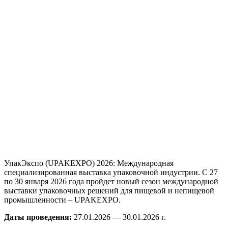
УпакЭкспо (UPAKEXPO) 2026: Международная
специализированная выставка упаковочной индустрии. С 27
по 30 января 2026 года пройдет новый сезон международной
выставки упаковочных решений для пищевой и непищевой
промышленности – UPAKEXPO.
Даты проведения:
27.01.2026 — 30.01.2026 г.