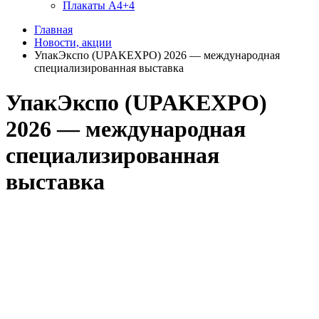
Плакаты А4+4
Главная
Новости, акции
УпакЭкспо (UPAKEXPO) 2026 — международная
специализированная выставка
УпакЭкспо (UPAKEXPO)
2026 — международная
специализированная
выставка