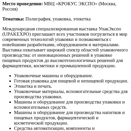
Место проведения:
МВЦ «КРОКУС ЭКСПО» (Москва,
Россия)
Тематика:
Полиграфия, упаковка, этикетка
Международная специализированная выставка УпакЭкспо
(UPAKEXPO) приглашает всех участников погрузиться в мир
современных технологий упаковки и познакомиться с
новейшими разработками, оборудованием и материалами.
Выставка охватывает широкий спектр областей упаковочного
производства: от инновационных решений в упаковке
пищевых продуктов до высокотехнологичных решений для
фармацевтики, косметики и промышленной продукции.
Упаковочные машины и оборудование.
Готовая упаковка для пищевой и непищевой продукции.
Этикетка и печать.
Упаковочные материалы, вспомогательные средства для
производства упаковки.
Машины и оборудование для производства упаковки и
вспомогательных средств.
Машины и оборудование для производства напитков и
пищевых продуктов, фармацевтической и
косметической продукции.
Средства автоматизации, компоненты и