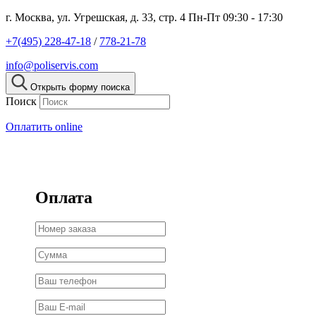
г. Москва, ул. Угрешская, д. 33, стр. 4
Пн-Пт 09:30 - 17:30
+7(495) 228-47-18
/
778-21-78
info@poliservis.com
Открыть форму поиска
Поиск
Оплатить online
Оплата