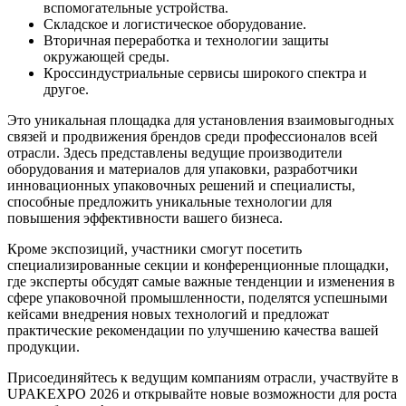
вспомогательные устройства.
Складское и логистическое оборудование.
Вторичная переработка и технологии защиты
окружающей среды.
Кроссиндустриальные сервисы широкого спектра и
другое.
Это уникальная площадка для установления взаимовыгодных
связей и продвижения брендов среди профессионалов всей
отрасли. Здесь представлены ведущие производители
оборудования и материалов для упаковки, разработчики
инновационных упаковочных решений и специалисты,
способные предложить уникальные технологии для
повышения эффективности вашего бизнеса.
Кроме экспозиций, участники смогут посетить
специализированные секции и конференционные площадки,
где эксперты обсудят самые важные тенденции и изменения в
сфере упаковочной промышленности, поделятся успешными
кейсами внедрения новых технологий и предложат
практические рекомендации по улучшению качества вашей
продукции.
Присоединяйтесь к ведущим компаниям отрасли, участвуйте в
UPAKEXPO 2026 и открывайте новые возможности для роста