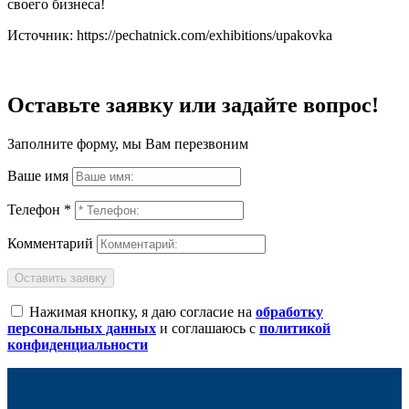
своего бизнеса!
Источник: https://pechatnick.com/exhibitions/upakovka
Оставьте заявку или задайте вопрос!
Заполните форму, мы Вам перезвоним
Ваше имя
Телефон *
Комментарий
Оставить заявку
Нажимая кнопку, я даю согласие на
обработку
персональных данных
и соглашаюсь с
политикой
конфиденциальности