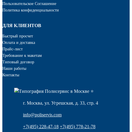
Пользовательское Соглашение
Политика конфиденциальности
ДЛЯ КЛИЕНТОВ
Быстрый просчет
Оплата и доставка
Прайс-лист
Требование к макетам
Типовый договор
Наши работы
Контакты
г. Москва, ул. Угрешская, д. 33, стр. 4
info@poliservis.com
+7(495) 228-47-18
+7(495) 778-21-78