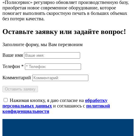
«Полисервис» регулярно обновляет производственную базу,
приобретая новое современное оборудование, которое
помогает выполнять скоростную печать в больших объемах
без потери качества.
Оставьте заявку или задайте вопрос!
Заполните форму, мы Вам перезвоним
Ваше имя
Телефон *
Комментарий
Оставить заявку
Нажимая кнопку, я даю согласие на
обработку
персональных данных
и соглашаюсь с
политикой
конфиденциальности