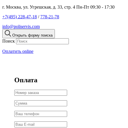
г. Москва, ул. Угрешская, д. 33, стр. 4
Пн-Пт 09:30 - 17:30
+7(495) 228-47-18
/
778-21-78
info@poliservis.com
Открыть форму поиска
Поиск
Оплатить online
Оплата