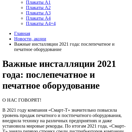
Плакаты А1
Плакаты А2
Плакаты А3
Плакаты А4
Плакаты А4+4
Главная
Новости, акции
Важные инсталляции 2021 года: послепечатное и
печатное оборудование
Важные инсталляции 2021
года: послепечатное и
печатное оборудование
О НАС ГОВОРЯТ!
В 2021 году компания «Смарт-Т» значительно повысила
уровень продаж печатного и постпечатного оборудования,
внедрила технику на различных предприятиях и даже
установила мировые рекорды. По итогам 2021 года, «Смарт-
Т» заняла первую строчку среди дистрибьюторов компании