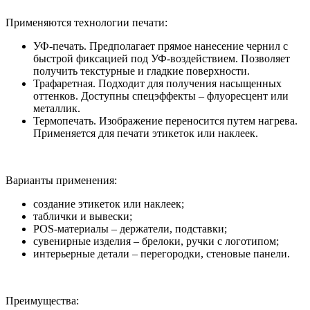
Применяются технологии печати:
УФ-печать. Предполагает прямое нанесение чернил с
быстрой фиксацией под УФ-воздействием. Позволяет
получить текстурные и гладкие поверхности.
Трафаретная. Подходит для получения насыщенных
оттенков. Доступны спецэффекты – флуоресцент или
металлик.
Термопечать. Изображение переносится путем нагрева.
Применяется для печати этикеток или наклеек.
Варианты применения:
создание этикеток или наклеек;
таблички и вывески;
POS-материалы – держатели, подставки;
сувенирные изделия – брелоки, ручки с логотипом;
интерьерные детали – перегородки, стеновые панели.
Преимущества: