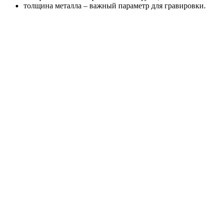
толщина металла – важный параметр для гравировки.