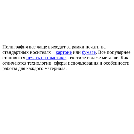
Полиграфия все чаще выходит за рамки печати на
стандартных носителях –
картоне
или
бумаге
. Все популярнее
становится
печать на пластике
, текстиле и даже металле. Как
отличаются технологии, сферы использования и особенности
работы для каждого материала.