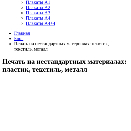
Плакаты А1
Плакаты А2
Плакаты А3
Плакаты А4
Плакаты А4+4
Главная
Блог
Печать на нестандартных материалах: пластик,
текстиль, металл
Печать на нестандартных материалах:
пластик, текстиль, металл