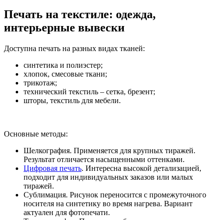
Печать на текстиле: одежда,
интерьерные вывески
Доступна печать на разных видах тканей:
синтетика и полиэстер;
хлопок, смесовые ткани;
трикотаж;
технический текстиль – сетка, брезент;
шторы, текстиль для мебели.
Основные методы:
Шелкография. Применяется для крупных тиражей.
Результат отличается насыщенными оттенками.
Цифровая печать
. Интересна высокой детализацией,
подходит для индивидуальных заказов или малых
тиражей.
Сублимация. Рисунок переносится с промежуточного
носителя на синтетику во время нагрева. Вариант
актуален для фотопечати.