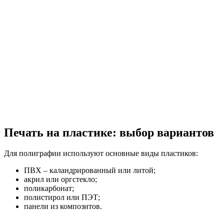
Печать на пластике: выбор вариантов
Для полиграфии используют основные виды пластиков:
ПВХ – каландрированный или литой;
акрил или оргстекло;
поликарбонат;
полистирол или ПЭТ;
панели из композитов.