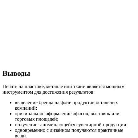
Выводы
Печать на пластике, металле или ткани является мощным
инструментом для достижения результатов:
выделение бренда на фоне продуктов остальных
компаний;
оригинальное оформление офисов, выставок или
торговых площадей;
получение запоминающейся сувенирной продукции;
одновременно с дизайном получаются практичные
вещи.