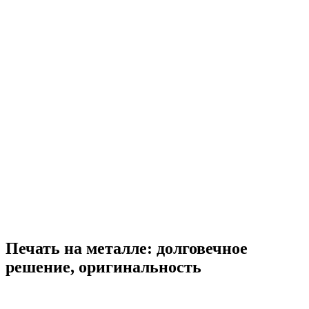
Печать на металле: долговечное
решение, оригинальность