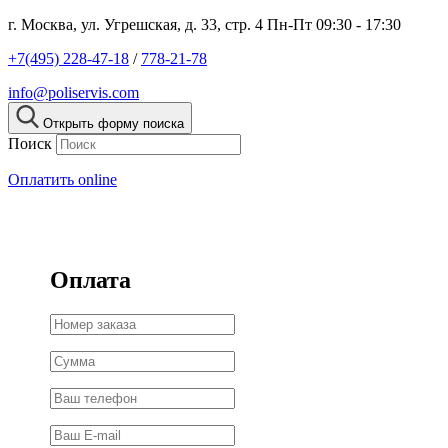
г. Москва, ул. Угрешская, д. 33, стр. 4
Пн-Пт 09:30 - 17:30
+7(495) 228-47-18
/
778-21-78
info@poliservis.com
Открыть форму поиска
Поиск
Оплатить online
Оплата