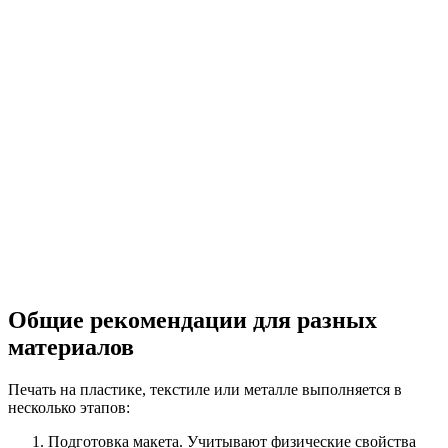
Общие рекомендации для разных
материалов
Печать на пластике, текстиле или металле выполняется в
несколько этапов:
Подготовка макета. Учитывают физические свойства