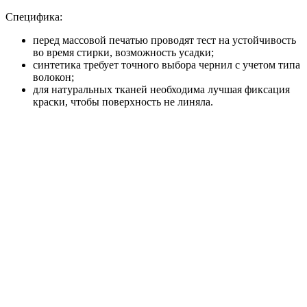
Специфика:
перед массовой печатью проводят тест на устойчивость
во время стирки, возможность усадки;
синтетика требует точного выбора чернил с учетом типа
волокон;
для натуральных тканей необходима лучшая фиксация
краски, чтобы поверхность не линяла.