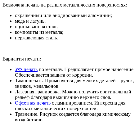
Возможна печать на разных металлических поверхностях:
окрашенный или анодированный алюминий;
медь и латунь;
оцинкованная сталь;
композиты из металла;
нержавеющая сталь.
Варианты печати:
УФ-печать
по металлу. Предполагает прямое нанесение.
Обеспечивается защита от коррозии.
Тампопечать. Применяется для мелких деталей – ручек,
значков, медальонов.
Лазерная гравировка. Можно получить оригинальный
рельеф благодаря выжиганию верхнего слоя.
Офсетная печать
с ламинированием. Интересна для
плоских металлических поверхностей.
Травление. Рисунок создается благодаря химическому
воздействию.