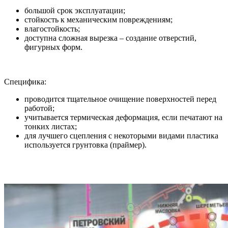
большой срок эксплуатации;
стойкость к механическим повреждениям;
влагостойкость;
доступна сложная вырезка – создание отверстий,
фигурных форм.
Специфика:
проводится тщательное очищение поверхностей перед
работой;
учитывается термическая деформация, если печатают на
тонких листах;
для лучшего сцепления с некоторыми видами пластика
используется грунтовка (праймер).