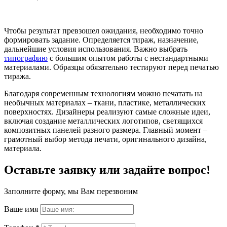
Чтобы результат превзошел ожидания, необходимо точно
формировать задание. Определяется тираж, назначение,
дальнейшие условия использования. Важно выбрать
типографию
с большим опытом работы с нестандартными
материалами. Образцы обязательно тестируют перед печатью
тиража.
Благодаря современным технологиям можно печатать на
необычных материалах – ткани, пластике, металлических
поверхностях. Дизайнеры реализуют самые сложные идеи,
включая создание металлических логотипов, светящихся
композитных панелей разного размера. Главный момент –
грамотный выбор метода печати, оригинального дизайна,
материала.
Оставьте заявку или задайте вопрос!
Заполните форму, мы Вам перезвоним
Ваше имя