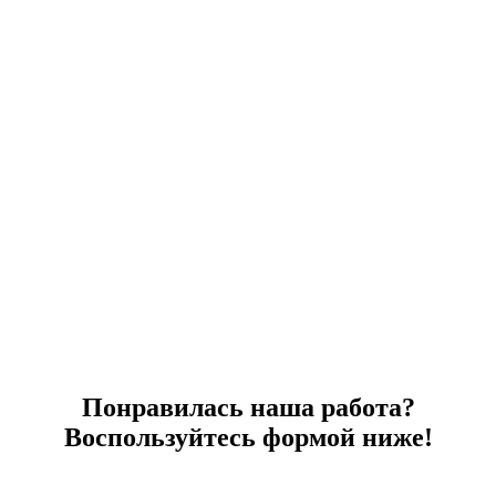
Понравилась наша работа?
Воспользуйтесь формой ниже!