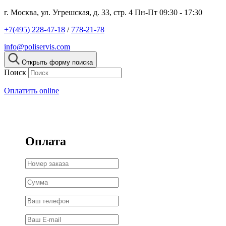
г. Москва, ул. Угрешская, д. 33, стр. 4
Пн-Пт 09:30 - 17:30
+7(495) 228-47-18
/
778-21-78
info@poliservis.com
Открыть форму поиска
Поиск
Оплатить online
Оплата