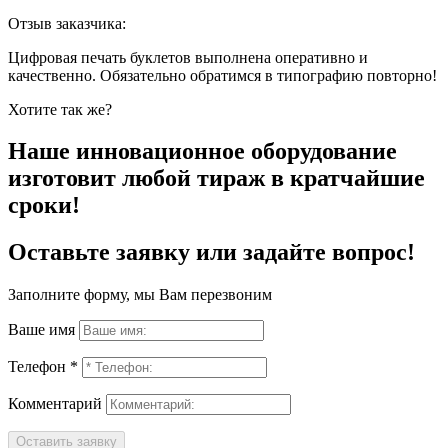
Отзыв заказчика:
Цифровая печать буклетов выполнена оперативно и
качественно. Обязательно обратимся в типографию повторно!
Хотите так же?
Наше инновационное оборудование
изготовит любой тираж в кратчайшие
сроки!
Оставьте заявку или задайте вопрос!
Заполните форму, мы Вам перезвоним
Ваше имя
Телефон *
Комментарий
Оставить заявку