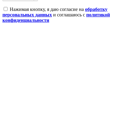
Нажимая кнопку, я даю согласие на
обработку
персональных данных
и соглашаюсь с
политикой
конфиденциальности