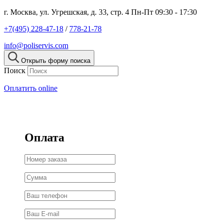
г. Москва, ул. Угрешская, д. 33, стр. 4
Пн-Пт 09:30 - 17:30
+7(495) 228-47-18
/
778-21-78
info@poliservis.com
Открыть форму поиска
Поиск
Оплатить online
Оплата