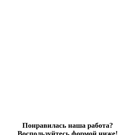
Понравилась наша работа?
Воспользуйтесь формой ниже!