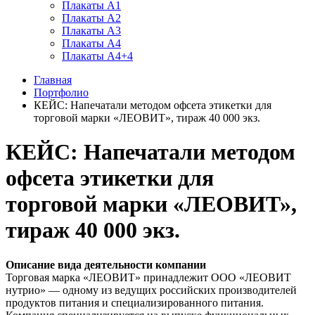
Плакаты А1
Плакаты А2
Плакаты А3
Плакаты А4
Плакаты А4+4
Главная
Портфолио
КЕЙС: Напечатали методом офсета этикетки для
торговой марки «ЛЕОВИТ», тираж 40 000 экз.
КЕЙС: Напечатали методом
офсета этикетки для
торговой марки «ЛЕОВИТ»,
тираж 40 000 экз.
Описание вида деятельности компании
Торговая марка «ЛЕОВИТ» принадлежит ООО «ЛЕОВИТ
нутрио» — одному из ведущих российских производителей
продуктов питания и специализированного питания.