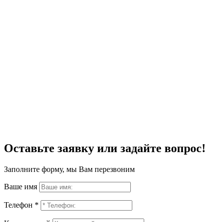
Оставьте заявку или задайте вопрос!
Заполните форму, мы Вам перезвоним
Ваше имя
Телефон *