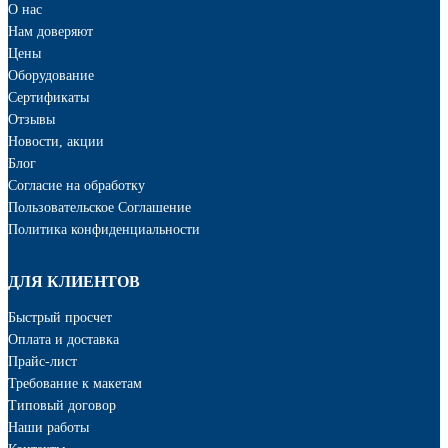
О нас
Нам доверяют
Цены
Оборудование
Сертификаты
Отзывы
Новости, акции
Блог
Cогласие на обработку
Пользовательское Соглашение
Политика конфиденциальности
ДЛЯ КЛИЕНТОВ
Быстрый просчет
Оплата и доставка
Прайс-лист
Требование к макетам
Типовый договор
Наши работы