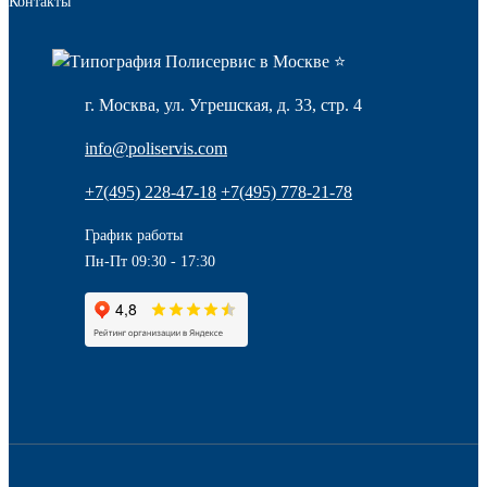
Контакты
г. Москва, ул. Угрешская, д. 33, стр. 4
info@poliservis.com
+7(495) 228-47-18
+7(495) 778-21-78
График работы
Пн-Пт 09:30 - 17:30