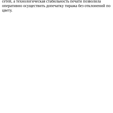
сетей, а технологическая стабильность печати позволила
оперативно осуществить допечатку тиража без отклонений по
цвету.