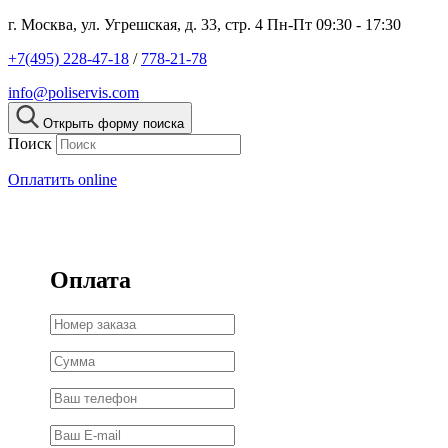
г. Москва, ул. Угрешская, д. 33, стр. 4
Пн-Пт 09:30 - 17:30
+7(495) 228-47-18
/
778-21-78
info@poliservis.com
Открыть форму поиска
Поиск
Оплатить online
Оплата