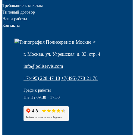
Требование к макетам
Типовый договор
Наши работы
Контакты
г. Москва, ул. Угрешская, д. 33, стр. 4
info@poliservis.com
+7(495) 228-47-18
+7(495) 778-21-78
График работы
Пн-Пт 09:30 - 17:30