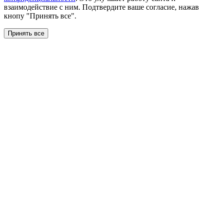
взаимодействие с ним. Подтвердите ваше согласие, нажав
кнопу "Принять все".
Принять все