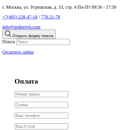
г. Москва, ул. Угрешская, д. 33, стр. 4
Пн-Пт 09:30 - 17:30
+7(495) 228-47-18
/
778-21-78
info@poliservis.com
Открыть форму поиска
Поиск
Оплатить online
Оплата