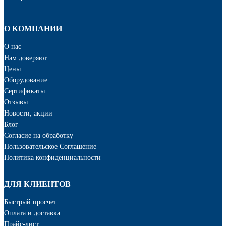
О КОМПАНИИ
О нас
Нам доверяют
Цены
Оборудование
Сертификаты
Отзывы
Новости, акции
Блог
Cогласие на обработку
Пользовательское Соглашение
Политика конфиденциальности
ДЛЯ КЛИЕНТОВ
Быстрый просчет
Оплата и доставка
Прайс-лист