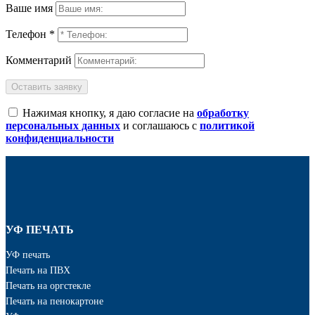
Ваше имя
Телефон *
Комментарий
Оставить заявку
Нажимая кнопку, я даю согласие на
обработку
персональных данных
и соглашаюсь с
политикой
конфиденциальности
УФ ПЕЧАТЬ
УФ печать
Печать на ПВХ
Печать на оргстекле
Печать на пенокартоне