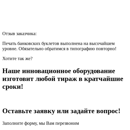
Отзыв заказчика:
Печать банковских буклетов выполнена на высочайшем
уровне. Обязательно обратимся в типографию повторно!
Хотите так же?
Наше инновационное оборудование
изготовит любой тираж в кратчайшие
сроки!
Оставьте заявку или задайте вопрос!
Заполните форму, мы Вам перезвоним