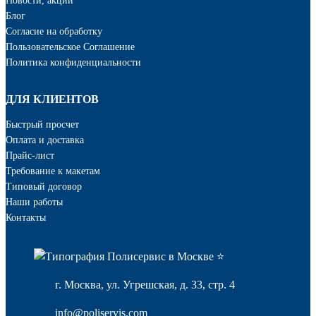
Новости, акции
Блог
Cогласие на обработку
Пользовательское Соглашение
Политика конфиденциальности
ДЛЯ КЛИЕНТОВ
Быстрый просчет
Оплата и доставка
Прайс-лист
Требование к макетам
Типовый договор
Наши работы
Контакты
г. Москва, ул. Угрешская, д. 33, стр. 4
info@poliservis.com