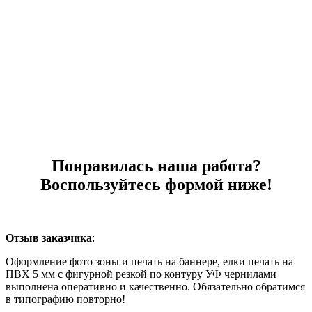
Понравилась наша работа?
Воспользуйтесь формой ниже!
Отзыв заказчика
:
Оформление фото зоны и печать на баннере, елки печать на
ПВХ 5 мм с фигурной резкой по контуру УФ чернилами
выполнена оперативно и качественно. Обязательно обратимся
в типографию повторно!