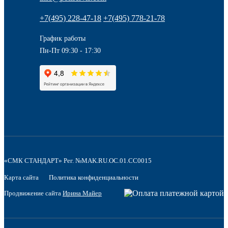
+7(495) 228-47-18
+7(495) 778-21-78
График работы
Пн-Пт 09:30 - 17:30
«СМК СТАНДАРТ» Рег. №MAK.RU.OC.01.CC0015
Карта сайта
Политика конфиденциальности
Продвижение сайта
Ирина Майер