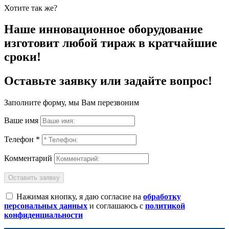
Хотите так же?
Наше инновационное оборудование
изготовит любой тираж в кратчайшие
сроки!
Оставьте заявку или задайте вопрос!
Заполните форму, мы Вам перезвоним
Ваше имя
Телефон *
Комментарий
Оставить заявку
Нажимая кнопку, я даю согласие на
обработку
персональных данных
и соглашаюсь с
политикой
конфиденциальности