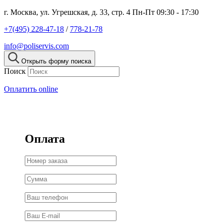
г. Москва, ул. Угрешская, д. 33, стр. 4
Пн-Пт 09:30 - 17:30
+7(495) 228-47-18
/
778-21-78
info@poliservis.com
Открыть форму поиска
Поиск
Оплатить online
Оплата