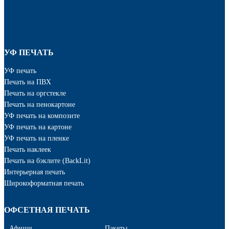
УФ ПЕЧАТЬ
УФ печать
Печать на ПВХ
Печать на оргстекле
Печать на пенокартоне
УФ печать на композите
УФ печать на картоне
УФ печать на пленке
Печать наклеек
Печать на бэклите (BackLit)
Интерьерная печать
Широкоформатная печать
ОФСЕТНАЯ ПЕЧАТЬ
Афиши
Пакеты