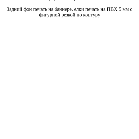
Задний фон печать на баннере, елки печать на ПВХ 5 мм с
фигурной резкой по контуру