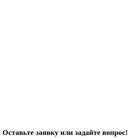
Оставьте заявку или задайте вопрос!