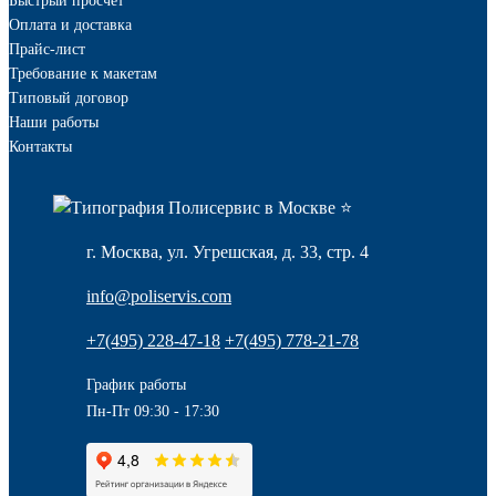
Быстрый просчет
Оплата и доставка
Прайс-лист
Требование к макетам
Типовый договор
Наши работы
Контакты
г. Москва, ул. Угрешская, д. 33, стр. 4
info@poliservis.com
+7(495) 228-47-18
+7(495) 778-21-78
График работы
Пн-Пт 09:30 - 17:30