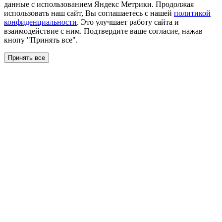
данные с использованием Яндекс Метрики. Продолжая
использовать наш сайт, Вы соглашаетесь с нашей
политикой
конфиденциальности
. Это улучшает работу сайта и
взаимодействие с ним. Подтвердите ваше согласие, нажав
кнопу "Принять все".
Принять все