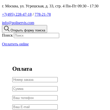
г. Москва, ул. Угрешская, д. 33, стр. 4
Пн-Пт 09:30 - 17:30
+7(495) 228-47-18
/
778-21-78
info@poliservis.com
Открыть форму поиска
Поиск
Оплатить online
Оплата