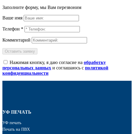
Заполните форму, мы Вам перезвоним
Ваше имя
Телефон *
Комментарий
Оставить заявку
Нажимая кнопку, я даю согласие на
обработку
персональных данных
и соглашаюсь с
политикой
конфиденциальности
УФ ПЕЧАТЬ
УФ печать
Печать на ПВХ