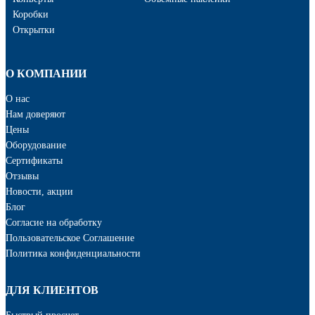
Коробки
Открытки
О КОМПАНИИ
О нас
Нам доверяют
Цены
Оборудование
Сертификаты
Отзывы
Новости, акции
Блог
Cогласие на обработку
Пользовательское Соглашение
Политика конфиденциальности
ДЛЯ КЛИЕНТОВ