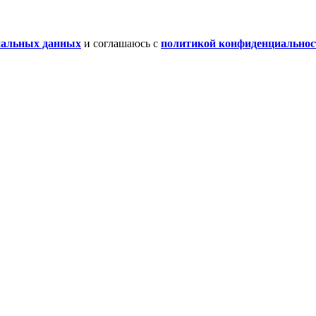
нальных данных
и соглашаюсь с
политикой конфиденциальнос