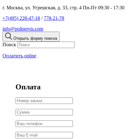
г. Москва, ул. Угрешская, д. 33, стр. 4
Пн-Пт 09:30 - 17:30
+7(495) 228-47-18
/
778-21-78
info@poliservis.com
Открыть форму поиска
Поиск
Оплатить online
Оплата