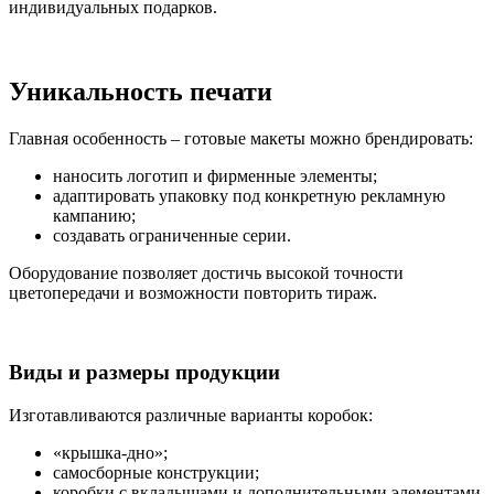
индивидуальных подарков.
Уникальность печати
Главная особенность – готовые макеты можно брендировать:
наносить логотип и фирменные элементы;
адаптировать упаковку под конкретную рекламную
кампанию;
создавать ограниченные серии.
Оборудование позволяет достичь высокой точности
цветопередачи и возможности повторить тираж.
Виды и размеры продукции
Изготавливаются различные варианты коробок:
«крышка-дно»;
самосборные конструкции;
коробки с вкладышами и дополнительными элементами.