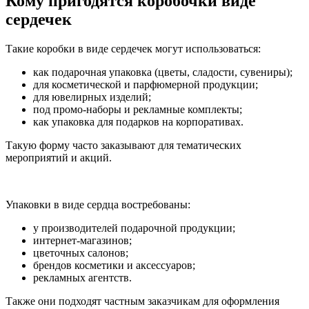
Кому пригодятся коробочки виде
сердечек
Такие коробки в виде сердечек могут использоваться:
как подарочная упаковка (цветы, сладости, сувениры);
для косметической и парфюмерной продукции;
для ювелирных изделий;
под промо-наборы и рекламные комплекты;
как упаковка для подарков на корпоративах.
Такую форму часто заказывают для тематических
мероприятий и акций.
Упаковки в виде сердца востребованы:
у производителей подарочной продукции;
интернет-магазинов;
цветочных салонов;
брендов косметики и аксессуаров;
рекламных агентств.
Также они подходят частным заказчикам для оформления