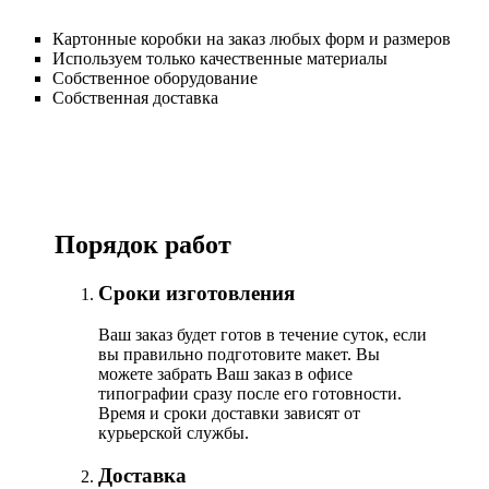
Картонные коробки на заказ любых форм и размеров
Используем только качественные материалы
Собственное оборудование
Собственная доставка
Порядок работ
Сроки изготовления
Ваш заказ будет готов в течение суток, если
вы правильно подготовите макет. Вы
можете забрать Ваш заказ в офисе
типографии сразу после его готовности.
Время и сроки доставки зависят от
курьерской службы.
Доставка