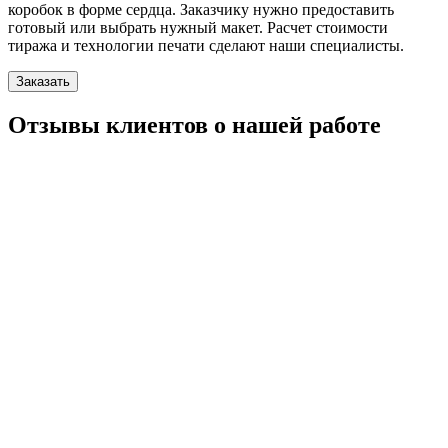
коробок в форме сердца. Заказчику нужно предоставить
готовый или выбрать нужный макет. Расчет стоимости
тиража и технологии печати сделают наши специалисты.
Заказать
Отзывы клиентов о нашей работе