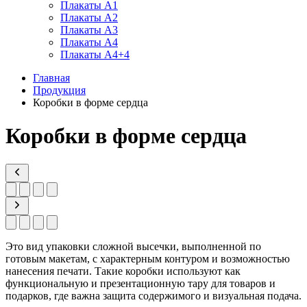
Плакаты А1
Плакаты А2
Плакаты А3
Плакаты А4
Плакаты А4+4
Главная
Продукция
Коробки в форме сердца
Коробки в форме сердца
Это вид упаковки сложной высечки, выполненной по
готовым макетам, с характерным контуром и возможностью
нанесения печати. Такие коробки используют как
функциональную и презентационную тару для товаров и
подарков, где важна защита содержимого и визуальная подача.