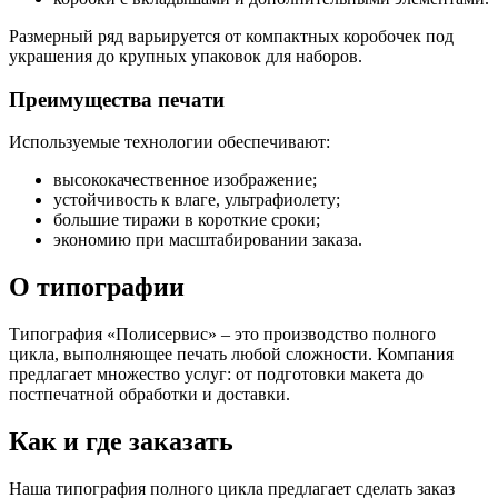
Размерный ряд варьируется от компактных коробочек под
украшения до крупных упаковок для наборов.
Преимущества печати
Используемые технологии обеспечивают:
высококачественное изображение;
устойчивость к влаге, ультрафиолету;
большие тиражи в короткие сроки;
экономию при масштабировании заказа.
О типографии
Типография «Полисервис» – это производство полного
цикла, выполняющее печать любой сложности. Компания
предлагает множество услуг: от подготовки макета до
постпечатной обработки и доставки.
Как и где заказать
Наша типография полного цикла предлагает сделать заказ