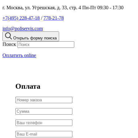
г. Москва, ул. Угрешская, д. 33, стр. 4
Пн-Пт 09:30 - 17:30
+7(495) 228-47-18
/
778-21-78
info@poliservis.com
Открыть форму поиска
Поиск
Оплатить online
Оплата