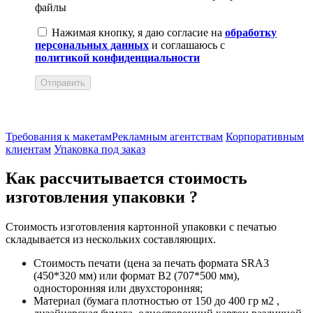
файлы
Нажимая кнопку, я даю согласие на
обработку
персональных данных
и соглашаюсь с
политикой конфиденциальности
Отправить
Требования к макетам
Рекламным агентствам
Корпоративным
клиентам
Упаковка под заказ
Как рассчитывается стоимость
изготовления упаковки ?
Стоимость изготовления картонной упаковки с печатью
складывается из нескольких составляющих.
Стоимость печати (цена за печать формата SRA3
(450*320 мм) или формат В2 (707*500 мм),
односторонняя или двухсторонняя;
Материал (бумага плотностью от 150 до 400 гр м2 ,