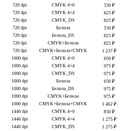
720 dpi
CMYK 4+0
550 ₽
720 dpi
CMYK 4+4
825 ₽
720 dpi
CMYK_DS
825 ₽
720 dpi
Белила
550 ₽
720 dpi
Белила_DS
825 ₽
720 dpi
CMYK+Белила
825 ₽
720 dpi
CMYK+Белила+CMYK
1 237 ₽
1000 dpi
CMYK 4+0
650 ₽
1000 dpi
CMYK 4+4
975 ₽
1000 dpi
CMYK_DS
975 ₽
1000 dpi
Белила
650 ₽
1000 dpi
Белила_DS
975 ₽
1000 dpi
CMYK+Белила
975 ₽
1000 dpi
CMYK+Белила+CMYK
1 462 ₽
1440 dpi
CMYK 4+0
850 ₽
1440 dpi
CMYK 4+4
1 275 ₽
1440 dpi
CMYK_DS
1 275 ₽