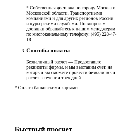
*
Собственная доставка по городу Москва и
Московской области. Транспортными
компаниями и для других регионов России
и курьерскими службами. По вопросам
доставки обращайтесь к нашим менеджерам
по многоканальному телефону: (495) 228-47-
18
Способы оплаты
Безналичный расчет — Предоставьте
реквизиты фирмы, и мы выставим счет, на
который вы сможете провести безналичный
расчет в течении трех дней.
*
Оплата банковскими картами
Быстрый просчет