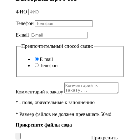
ФИО
Телефон
E-mail
Предпочтительный способ связи:
E-mail
Телефон
Комментарий к заказу
*
- поля, обязательные к заполнению
* Размер файлов не должен превышать 50мб
Прикрепите файлы сюда
Прикрепить