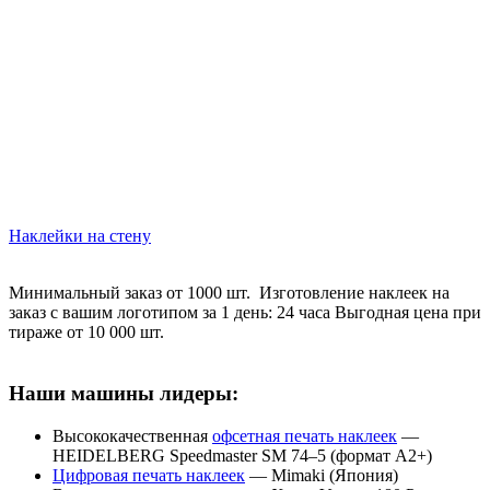
Наклейки на стену
Минимальный заказ от 1000 шт. Изготовление наклеек на
заказ с вашим логотипом за 1 день: 24 часа Выгодная цена при
тираже от 10 000 шт.
Наши машины лидеры:
Высококачественная
офсетная печать наклеек
—
HEIDELBERG Speedmaster SM 74–5 (формат А2+)
Цифровая печать наклеек
— Mimaki (Япония)