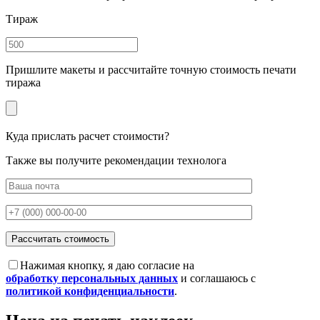
Тираж
Пришлите макеты и рассчитайте точную стоимость печати
тиража
Куда прислать расчет стоимости?
Также вы получите рекомендации технолога
Нажимая кнопку, я даю согласие на
обработку персональных данных
и соглашаюсь с
политикой конфиденциальности
.