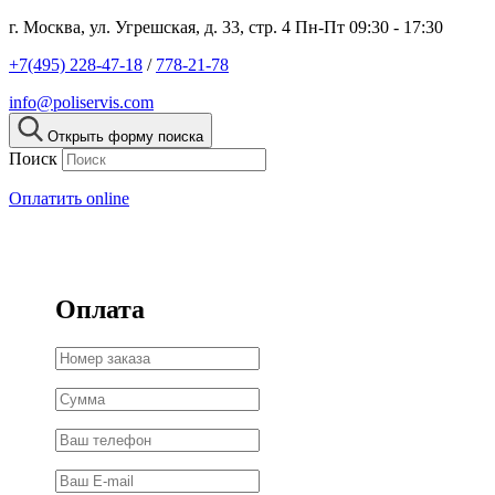
г. Москва, ул. Угрешская, д. 33, стр. 4
Пн-Пт 09:30 - 17:30
+7(495) 228-47-18
/
778-21-78
info@poliservis.com
Открыть форму поиска
Поиск
Оплатить online
Оплата