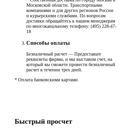
Московской области. Транспортными
компаниями и для других регионов России
и курьерскими службами. По вопросам
доставки обращайтесь к нашим менеджерам
по многоканальному телефону: (495) 228-47-
18
Способы оплаты
Безналичный расчет — Предоставьте
реквизиты фирмы, и мы выставим счет, на
который вы сможете провести безналичный
расчет в течении трех дней.
*
Оплата банковскими картами
Быстрый просчет