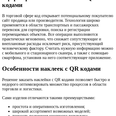
кодами
В торговой сфере код открывает потенциальному покупателю
сайт продавца или производителя. Технология широко
применяется в области транспортных и пассажирских
перевозок для сортировки, поиска и регистрации
перемещаемых объектов. Все операции выполняются
практически мгновенно, что снижает сопутствующие и
внеплановые расходы исключает риск, присутствующий
человеческому фактору. Считать нужную информацию можно
с мобильного и стационарного сканера, а также с помощью
смартфона, установив на него соответствующее приложение.
Особенности наклеек с QR кодами
Решение заказать наклейки с QR кодами позволяет быстро и
недорого оптимизировать множество процессов в области
торговли и логистики.
Сами изделия отличаются такими преимуществами:
простота и оперативность изготовления;
широкий ассортимент возможных моделей;
точность получения конечного результата;