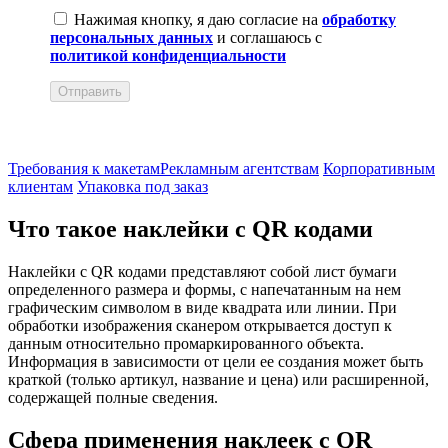
Нажимая кнопку, я даю согласие на
обработку
персональных данных
и соглашаюсь с
политикой конфиденциальности
Отправить
Требования к макетам
Рекламным агентствам
Корпоративным
клиентам
Упаковка под заказ
Что такое наклейки с QR кодами
Наклейки с QR кодами представляют собой лист бумаги
определенного размера и формы, с напечатанным на нем
графическим символом в виде квадрата или линии. При
обработки изображения сканером открывается доступ к
данным относительно промаркированного объекта.
Информация в зависимости от цели ее создания может быть
краткой (только артикул, название и цена) или расширенной,
содержащей полные сведения.
Сфера применения наклеек с QR