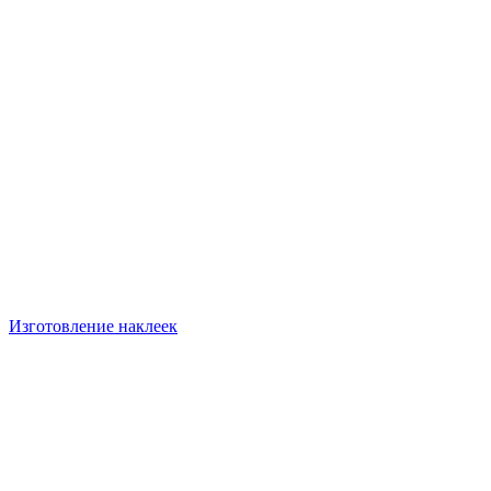
Изготовление наклеек