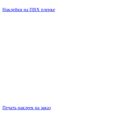
Наклейки на ПВХ пленке
Печать наклеек на заказ