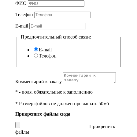
ФИО
Телефон
E-mail
Предпочтительный способ связи:
E-mail
Телефон
Комментарий к заказу
*
- поля, обязательные к заполнению
* Размер файлов не должен превышать 50мб
Прикрепите файлы сюда
Прикрепить
файлы