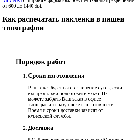
MIMAKI
с широким форматом, обеспечивающая разрешение
от 600 до 1440 dpi.
Как распечатать наклейки в нашей
типографии
Порядок работ
Сроки изготовления
Ваш заказ будет готов в течение суток, если
вы правильно подготовите макет. Вы
можете забрать Ваш заказ в офисе
типографии сразу после его готовности.
Время и сроки доставки зависят от
курьерской службы.
Доставка
*
Собственная доставка по городу Москва и