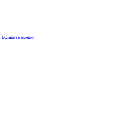
Большие наклейки