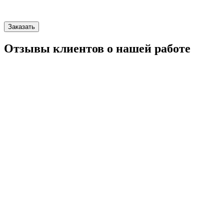
Заказать
Отзывы клиентов о нашей работе