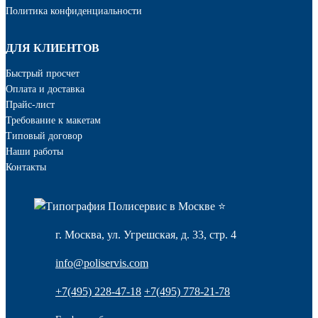
Политика конфиденциальности
ДЛЯ КЛИЕНТОВ
Быстрый просчет
Оплата и доставка
Прайс-лист
Требование к макетам
Типовый договор
Наши работы
Контакты
г. Москва, ул. Угрешская, д. 33, стр. 4
info@poliservis.com
+7(495) 228-47-18
+7(495) 778-21-78