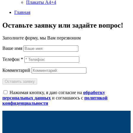
Плакаты А4+4
Главная
Оставьте заявку или задайте вопрос!
Заполните форму, мы Вам перезвоним
Ваше имя
Телефон *
Комментарий
Оставить заявку
Нажимая кнопку, я даю согласие на
обработку
персональных данных
и соглашаюсь с
политикой
конфиденциальности