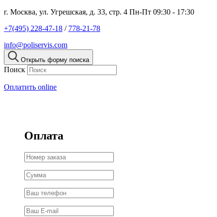
г. Москва, ул. Угрешская, д. 33, стр. 4
Пн-Пт 09:30 - 17:30
+7(495) 228-47-18
/
778-21-78
info@poliservis.com
Открыть форму поиска
Поиск
Оплатить online
Оплата