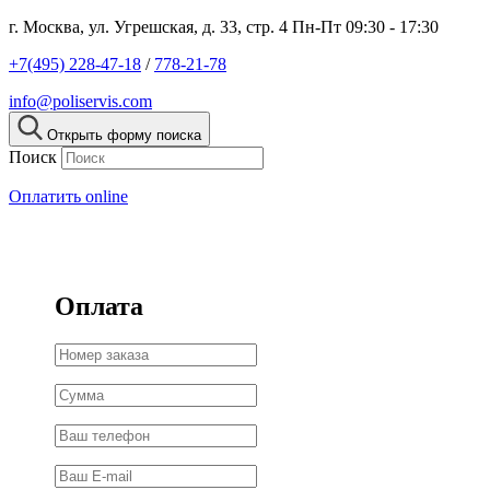
г. Москва, ул. Угрешская, д. 33, стр. 4
Пн-Пт 09:30 - 17:30
+7(495) 228-47-18
/
778-21-78
info@poliservis.com
Открыть форму поиска
Поиск
Оплатить online
Оплата