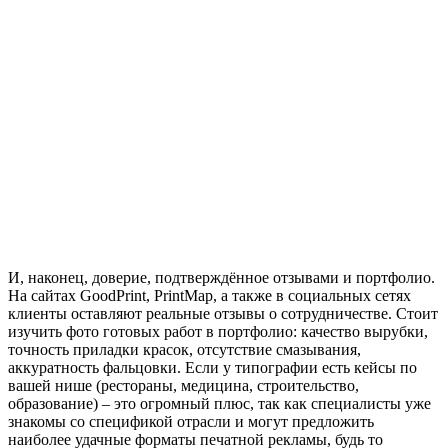
И, наконец, доверие, подтверждённое отзывами и портфолио.
На сайтах GoodPrint, PrintMap, а также в социальных сетях
клиенты оставляют реальные отзывы о сотрудничестве. Стоит
изучить фото готовых работ в портфолио: качество вырубки,
точность приладки красок, отсутствие смазывания,
аккуратность фальцовки. Если у типографии есть кейсы по
вашей нише (рестораны, медицина, строительство,
образование) – это огромный плюс, так как специалисты уже
знакомы со спецификой отрасли и могут предложить
наиболее удачные форматы печатной рекламы, будь то