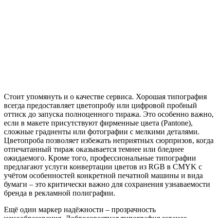
Стоит упомянуть и о качестве сервиса. Хорошая типография
всегда предоставляет цветопробу или цифровой пробный
оттиск до запуска полноценного тиража. Это особенно важно,
если в макете присутствуют фирменные цвета (Pantone),
сложные градиенты или фотографии с мелкими деталями.
Цветопроба позволяет избежать неприятных сюрпризов, когда
отпечатанный тираж оказывается темнее или бледнее
ожидаемого. Кроме того, профессиональные типографии
предлагают услуги конвертации цветов из RGB в CMYK с
учётом особенностей конкретной печатной машины и вида
бумаги – это критически важно для сохранения узнаваемости
бренда в рекламной полиграфии.
Ещё один маркер надёжности – прозрачность