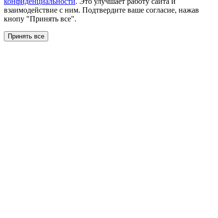
конфиденциальности
. Это улучшает работу сайта и
взаимодействие с ним. Подтвердите ваше согласие, нажав
кнопу "Принять все".
Принять все