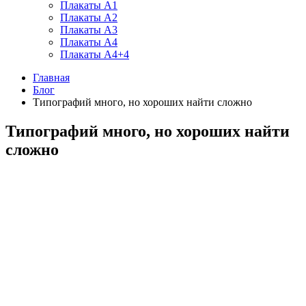
Плакаты А1
Плакаты А2
Плакаты А3
Плакаты А4
Плакаты А4+4
Главная
Блог
Типографий много, но хороших найти сложно
Типографий много, но хороших найти
сложно