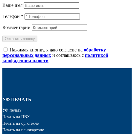
Ваше имя
Телефон *
Комментарий
Оставить заявку
Нажимая кнопку, я даю согласие на
обработку
персональных данных
и соглашаюсь с
политикой
конфиденциальности
УФ ПЕЧАТЬ
УФ печать
Печать на ПВХ
Печать на оргстекле
Печать на пенокартоне