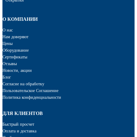
Открытки
О КОМПАНИИ
О нас
Нам доверяют
Цены
Оборудование
Сертификаты
Отзывы
Новости, акции
Блог
Cогласие на обработку
Пользовательское Соглашение
Политика конфиденциальности
ДЛЯ КЛИЕНТОВ
Быстрый просчет
Оплата и доставка