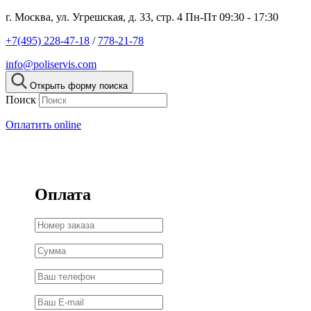
г. Москва, ул. Угрешская, д. 33, стр. 4
Пн-Пт 09:30 - 17:30
+7(495) 228-47-18
/
778-21-78
info@poliservis.com
Открыть форму поиска
Поиск
Оплатить online
Оплата