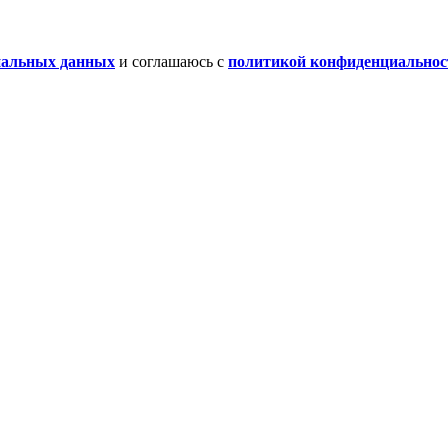
нальных данных
и соглашаюсь с
политикой конфиденциальнос